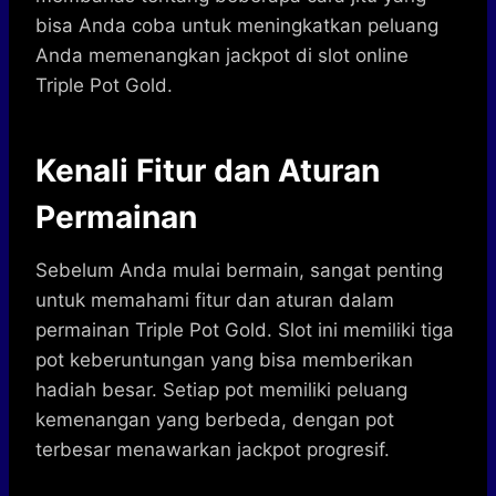
bisa Anda coba untuk meningkatkan peluang
Anda memenangkan jackpot di slot online
Triple Pot Gold.
Kenali Fitur dan Aturan
Permainan
Sebelum Anda mulai bermain, sangat penting
untuk memahami fitur dan aturan dalam
permainan Triple Pot Gold. Slot ini memiliki tiga
pot keberuntungan yang bisa memberikan
hadiah besar. Setiap pot memiliki peluang
kemenangan yang berbeda, dengan pot
terbesar menawarkan jackpot progresif.