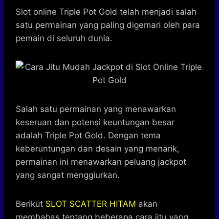
h
a
e
e
k
i
h
a
c
s
l
y
n
a
Slot online Triple Pot Gold telah menjadi salah
t
e
s
e
p
e
r
satu permainan yang paling digemari oleh para
s
b
e
g
e
e
pemain di seluruh dunia.
A
o
n
r
p
o
g
a
p
k
e
m
r
Salah satu permainan yang menawarkan
keseruan dan potensi keuntungan besar
adalah Triple Pot Gold. Dengan tema
keberuntungan dan desain yang menarik,
permainan ini menawarkan peluang jackpot
yang sangat menggiurkan.
Berikut
SLOT SCATTER HITAM
akan
membahas tentang beberapa cara jitu yang