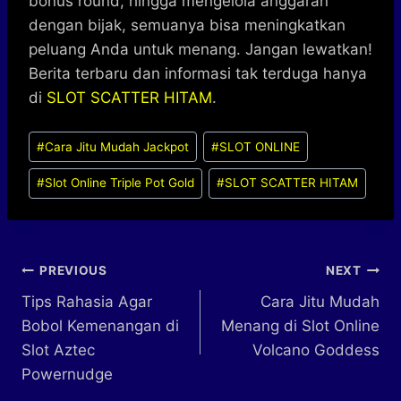
bonus round, hingga mengelola anggaran
dengan bijak, semuanya bisa meningkatkan
peluang Anda untuk menang. Jangan lewatkan!
Berita terbaru dan informasi tak terduga hanya
di
SLOT SCATTER HITAM
.
Post
#
Cara Jitu Mudah Jackpot
#
SLOT ONLINE
Tags:
#
Slot Online Triple Pot Gold
#
SLOT SCATTER HITAM
Post
PREVIOUS
NEXT
Tips Rahasia Agar
Cara Jitu Mudah
navigation
Bobol Kemenangan di
Menang di Slot Online
Slot Aztec
Volcano Goddess
Powernudge