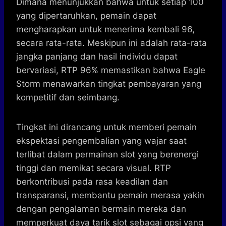
Dimana menunjukkan bahwa untuk setiap 100
yang dipertaruhkan, pemain dapat
mengharapkan untuk menerima kembali 96,
secara rata-rata. Meskipun ini adalah rata-rata
jangka panjang dan hasil individu dapat
bervariasi, RTP 96% memastikan bahwa Eagle
Storm menawarkan tingkat pembayaran yang
kompetitif dan seimbang.
Tingkat ini dirancang untuk memberi pemain
ekspektasi pengembalian yang wajar saat
terlibat dalam permainan slot yang berenergi
tinggi dan memikat secara visual. RTP
berkontribusi pada rasa keadilan dan
transparansi, membantu pemain merasa yakin
dengan pengalaman bermain mereka dan
memperkuat daya tarik slot sebagai opsi yang