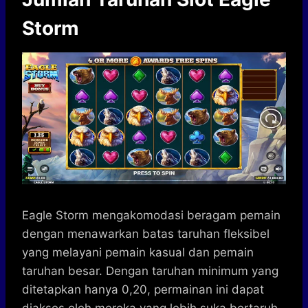
Storm
Eagle Storm mengakomodasi beragam pemain
dengan menawarkan batas taruhan fleksibel
yang melayani pemain kasual dan pemain
taruhan besar. Dengan taruhan minimum yang
ditetapkan hanya 0,20, permainan ini dapat