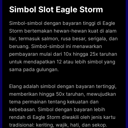
Simbol Slot Eagle Storm
Simbol-simbol dengan bayaran tinggi di Eagle
Storm bertemakan hewan-hewan kuat di alam
liar, termasuk salmon, rusa besar, serigala, dan
beruang. Simbol-simbol ini menawarkan
pembayaran mulai dari 10x hingga 25x taruhan
untuk mendapatkan 12 atau lebih simbol yang
sama pada gulungan.
Elang adalah simbol dengan bayaran tertinggi,
memberikan hingga 50x taruhan, mewujudkan
tema permainan tentang kekuatan dan
kebebasan. Simbol dengan bayaran lebih
rendah di Eagle Storm diwakili oleh jenis kartu
tradisional: keriting, wajik, hati, dan sekop.