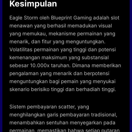
Kesimpulan
Eagle Storm oleh Blueprint Gaming adalah slot
menawan yang berhasil memadukan visual
yang memukau, mekanisme permainan yang
menarik, dan fitur yang menguntungkan.
Volatilitas permainan yang tinggi dan potensi
kemenangan maksimum yang substansial
sebesar 10.000x taruhan. Dimana memberikan
pengalaman yang menarik dan berpotensi
menguntungkan bagi pemain yang menyukai
skenario berisiko tinggi dan berhadiah tinggi.
Sistem pembayaran scatter, yang
menghilangkan garis pembayaran tradisional,
menambahkan sentuhan menyegarkan pada
permainan, memastikan bahwa setiap putaran