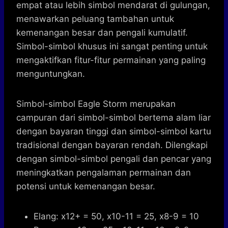
empat atau lebih simbol mendarat di gulungan,
menawarkan peluang tambahan untuk
kemenangan besar dan pengali kumulatif.
Simbol-simbol khusus ini sangat penting untuk
mengaktifkan fitur-fitur permainan yang paling
menguntungkan.
Simbol-simbol Eagle Storm merupakan
campuran dari simbol-simbol bertema alam liar
dengan bayaran tinggi dan simbol-simbol kartu
tradisional dengan bayaran rendah. Dilengkapi
dengan simbol-simbol pengali dan pencar yang
meningkatkan pengalaman permainan dan
potensi untuk kemenangan besar.
Elang: x12+ = 50, x10-11 = 25, x8-9 = 10