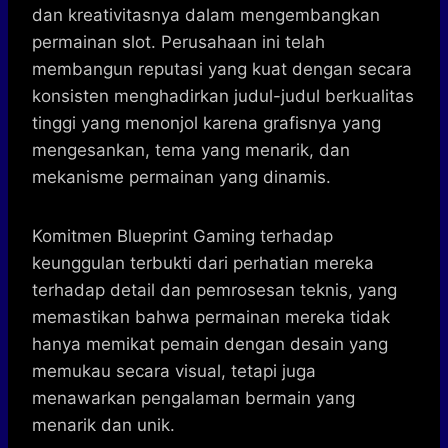
dan kreativitasnya dalam mengembangkan
permainan slot. Perusahaan ini telah
membangun reputasi yang kuat dengan secara
konsisten menghadirkan judul-judul berkualitas
tinggi yang menonjol karena grafisnya yang
mengesankan, tema yang menarik, dan
mekanisme permainan yang dinamis.
Komitmen Blueprint Gaming terhadap
keunggulan terbukti dari perhatian mereka
terhadap detail dan pemrosesan teknis, yang
memastikan bahwa permainan mereka tidak
hanya memikat pemain dengan desain yang
memukau secara visual, tetapi juga
menawarkan pengalaman bermain yang
menarik dan unik.