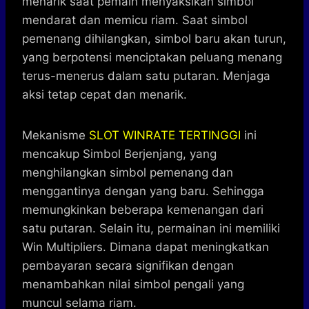
menarik saat pemain menyaksikan simbol
mendarat dan memicu riam. Saat simbol
pemenang dihilangkan, simbol baru akan turun,
yang berpotensi menciptakan peluang menang
terus-menerus dalam satu putaran. Menjaga
aksi tetap cepat dan menarik.
Mekanisme
SLOT WINRATE TERTINGGI
ini
mencakup Simbol Berjenjang, yang
menghilangkan simbol pemenang dan
menggantinya dengan yang baru. Sehingga
memungkinkan beberapa kemenangan dari
satu putaran. Selain itu, permainan ini memiliki
Win Multipliers. Dimana dapat meningkatkan
pembayaran secara signifikan dengan
menambahkan nilai simbol pengali yang
muncul selama riam.