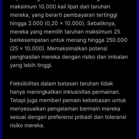
maksimum 10.000 kali lipat dari taruhan
mereka, yang berarti pembayaran tertinggi
hingga 2.000 (0,20 x 10.000). Sebaliknya,
mereka yang memilih taruhan maksimum 25
berkesempatan untuk menang hingga 250.000
(25 x 10.000). Memaksimalkan potensi
penghasilan mereka dengan risiko dan imbalan
yang lebih tinggi.
Fleksibilitas dalam batasan taruhan tidak
hanya meningkatkan inklusivitas permainan.
Tetapi juga memberi pemain kebebasan untuk
menyesuaikan pengalaman bermain mereka
sesuai dengan preferensi pribadi dan toleransi
risiko mereka.