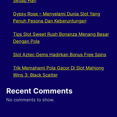
Setiap Hari
Gypsy Rose – Menyelami Dunia Slot Yang
Penuh Pesona Dan Keberuntungan
Tips Slot Sweet Rush Bonanza Menang Besar
Dengan Pola
Slot Aztec Gems Hadirkan Bonus Free Spins
Trik Memahami Pola Gacor Di Slot Mahjong
Wins 3: Black Scatter
Recent Comments
No comments to show.