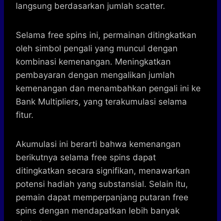
langsung berdasarkan jumlah scatter.
Selama free spins ini, permainan ditingkatkan
oleh simbol pengali yang muncul dengan
kombinasi kemenangan. Meningkatkan
pembayaran dengan mengalikan jumlah
kemenangan dan menambahkan pengali ini ke
Bank Multipliers, yang terakumulasi selama
fitur.
Akumulasi ini berarti bahwa kemenangan
berikutnya selama free spins dapat
ditingkatkan secara signifikan, menawarkan
potensi hadiah yang substansial. Selain itu,
pemain dapat memperpanjang putaran free
spins dengan mendapatkan lebih banyak