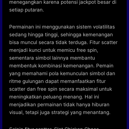
menegangkan karena potensi jackpot besar di
setiap putaran.
Permainan ini menggunakan sistem volatilitas
sedang hingga tinggi, sehingga kemenangan
bisa muncul secara tidak terduga. Fitur scatter
menjadi kunci untuk memicu free spin,
sementara simbol lainnya membantu
membentuk kombinasi kemenangan. Pemain
yang memahami pola kemunculan simbol dan
ritme gulungan dapat memanfaatkan fitur
scatter dan free spin secara maksimal untuk
meningkatkan peluang menang. Hal ini
menjadikan permainan tidak hanya hiburan
visual, tetapi juga strategi yang menantang.