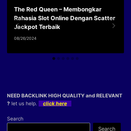
The Red Queen – Membongkar
Rahasia Slot Online Dengan Scatter
Jackpot Terbaik
08/26/2024
NEED BACKLINK HIGH QUALITY and RELEVANT
?
let us help.
click here
Search
Search