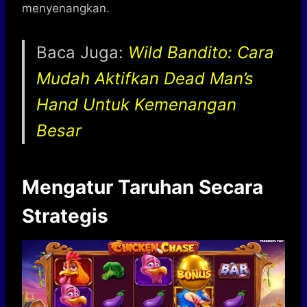
menyenangkan.
Baca Juga:
Wild Bandito: Cara
Mudah Aktifkan Dead Man’s
Hand Untuk Kemenangan
Besar
Mengatur Taruhan Secara
Strategis