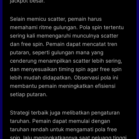
jackpot besar.
Selain memicu scatter, pemain harus
memahami ritme gulungan. Pola spin tertentu
sering kali memengaruhi munculnya scatter
dan free spin. Pemain dapat mencatat tren
putaran, seperti gulungan mana yang
cenderung menampilkan scatter lebih sering,
dan menyesuaikan timing spin agar free spin
lebih mudah didapatkan. Observasi pola ini
membantu pemain meningkatkan efisiensi
setiap putaran.
Strategi terbaik juga melibatkan pengaturan
taruhan. Pemain dapat memulai dengan
taruhan rendah untuk mengamati pola free
spin, lalu meningkatkannya saat peluang tinggi