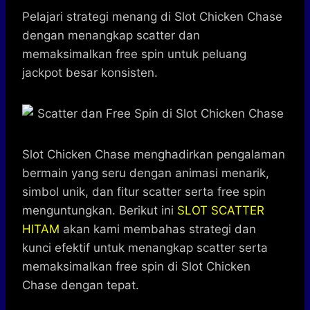
h
a
e
e
k
i
h
a
c
s
l
y
n
a
Pelajari strategi menang di Slot Chicken Chase
t
e
s
e
p
e
r
dengan menangkap scatter dan
s
b
e
g
e
e
memaksimalkan free spin untuk peluang
A
o
n
r
jackpot besar konsisten.
p
o
g
a
p
k
e
m
r
Slot Chicken Chase menghadirkan pengalaman
bermain yang seru dengan animasi menarik,
simbol unik, dan fitur scatter serta free spin
menguntungkan. Berikut ini
SLOT SCATTER
HITAM
akan kami membahas strategi dan
kunci efektif untuk menangkap scatter serta
memaksimalkan free spin di Slot Chicken
Chase dengan tepat.