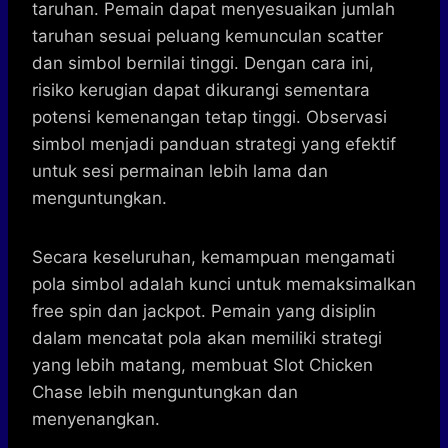
taruhan. Pemain dapat menyesuaikan jumlah
taruhan sesuai peluang kemunculan scatter
dan simbol bernilai tinggi. Dengan cara ini,
risiko kerugian dapat dikurangi sementara
potensi kemenangan tetap tinggi. Observasi
simbol menjadi panduan strategi yang efektif
untuk sesi permainan lebih lama dan
menguntungkan.
Secara keseluruhan, kemampuan mengamati
pola simbol adalah kunci untuk memaksimalkan
free spin dan jackpot. Pemain yang disiplin
dalam mencatat pola akan memiliki strategi
yang lebih matang, membuat Slot Chicken
Chase lebih menguntungkan dan
menyenangkan.