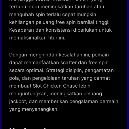
terburu-buru meningkatkan taruhan atau
mengubah spin terlalu cepat mungkin
kehilangan peluang free spin bernilai tinggi.
Kesabaran dan konsistensi diperlukan untuk
memaksimalkan fitur ini.
Dengan menghindari kesalahan ini, pemain
dapat memanfaatkan scatter dan free spin
secara optimal. Strategi disiplin, pengamatan
pola, dan pengelolaan taruhan yang cermat
membuat Slot Chicken Chase lebih
menguntungkan, meningkatkan peluang
jackpot, dan memberikan pengalaman bermain
yang menyenangkan.