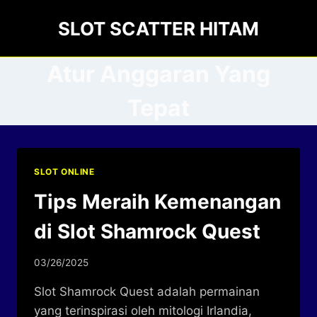
Skip
SLOT SCATTER HITAM
to
content
Atur Anggaran Yang
Tepat
SLOT ONLINE
Tips Meraih Kemenangan
di Slot Shamrock Quest
03/26/2025
Slot Shamrock Quest adalah permainan
yang terinspirasi oleh mitologi Irlandia,