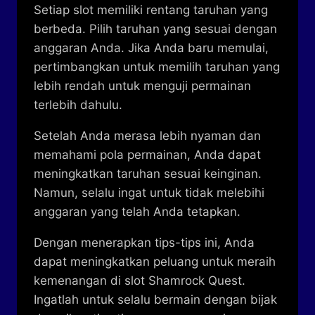
Setiap slot memiliki rentang taruhan yang
berbeda. Pilih taruhan yang sesuai dengan
anggaran Anda. Jika Anda baru memulai,
pertimbangkan untuk memilih taruhan yang
lebih rendah untuk menguji permainan
terlebih dahulu.
Setelah Anda merasa lebih nyaman dan
memahami pola permainan, Anda dapat
meningkatkan taruhan sesuai keinginan.
Namun, selalu ingat untuk tidak melebihi
anggaran yang telah Anda tetapkan.
Dengan menerapkan tips-tips ini, Anda
dapat meningkatkan peluang untuk meraih
kemenangan di slot Shamrock Quest.
Ingatlah untuk selalu bermain dengan bijak