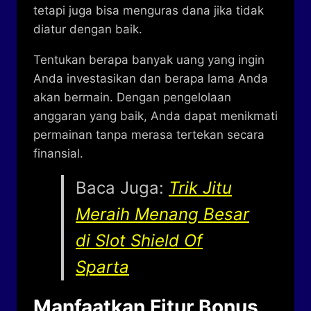
tetapi juga bisa menguras dana jika tidak
diatur dengan baik.
Tentukan berapa banyak uang yang ingin
Anda investasikan dan berapa lama Anda
akan bermain. Dengan pengelolaan
anggaran yang baik, Anda dapat menikmati
permainan tanpa merasa tertekan secara
finansial.
Baca Juga:
Trik Jitu
Meraih Menang Besar
di Slot Shield Of
Sparta
Manfaatkan Fitur Bonus