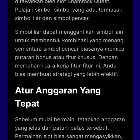
ditawarkan oleh slot Shamrock Quest.
Pelajari simbol-simbol yang ada, termasuk
simbol liar dan simbol pencar.
Simbol liar dapat menggantikan simbol lain
untuk membentuk kombinasi yang menang,
sementara simbol pencar biasanya memicu
putaran bonus atau fitur khusus. Dengan
memahami cara kerja fitur-fitur ini, Anda
bisa membuat strategi yang lebih efektif.
Atur Anggaran Yang
Tepat
Sebelum mulai bermain, tetapkan anggaran
yang jelas dan patuhi batas tersebut.
Permainan slot bisa sangat mengasyikkan,