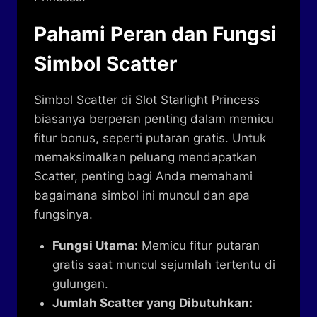
Pahami Peran dan Fungsi
Simbol Scatter
Simbol Scatter di Slot Starlight Princess
biasanya berperan penting dalam memicu
fitur bonus, seperti putaran gratis. Untuk
memaksimalkan peluang mendapatkan
Scatter, penting bagi Anda memahami
bagaimana simbol ini muncul dan apa
fungsinya.
Fungsi Utama:
Memicu fitur putaran
gratis saat muncul sejumlah tertentu di
gulungan.
Jumlah Scatter yang Dibutuhkan: