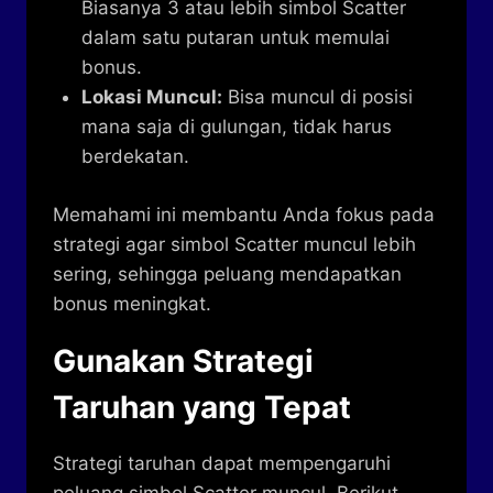
Biasanya 3 atau lebih simbol Scatter
dalam satu putaran untuk memulai
bonus.
Lokasi Muncul:
Bisa muncul di posisi
mana saja di gulungan, tidak harus
berdekatan.
Memahami ini membantu Anda fokus pada
strategi agar simbol Scatter muncul lebih
sering, sehingga peluang mendapatkan
bonus meningkat.
Gunakan Strategi
Taruhan yang Tepat
Strategi taruhan dapat mempengaruhi
peluang simbol Scatter muncul. Berikut