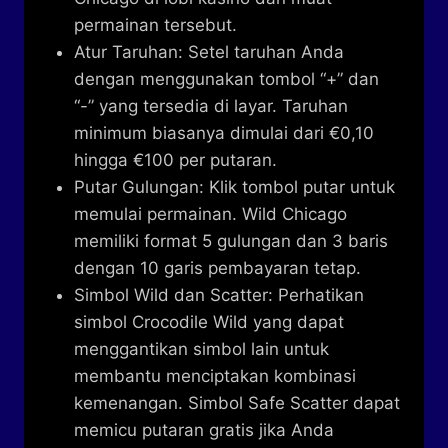
permainan tersebut.
Atur Taruhan: Setel taruhan Anda
dengan menggunakan tombol “+” dan
“-” yang tersedia di layar. Taruhan
minimum biasanya dimulai dari €0,10
hingga €100 per putaran.
Putar Gulungan: Klik tombol putar untuk
memulai permainan. Wild Chicago
memiliki format 5 gulungan dan 3 baris
dengan 10 garis pembayaran tetap.
Simbol Wild dan Scatter: Perhatikan
simbol Crocodile Wild yang dapat
menggantikan simbol lain untuk
membantu menciptakan kombinasi
kemenangan. Simbol Safe Scatter dapat
memicu putaran gratis jika Anda