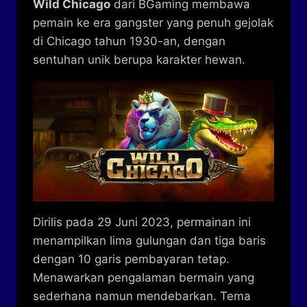
Wild Chicago
dari BGaming membawa
pemain ke era gangster yang penuh gejolak
di Chicago tahun 1930-an, dengan
sentuhan unik berupa karakter hewan.
Dirilis pada 29 Juni 2023, permainan ini
menampilkan lima gulungan dan tiga baris
dengan 10 garis pembayaran tetap.
Menawarkan pengalaman bermain yang
sederhana namun mendebarkan. Tema