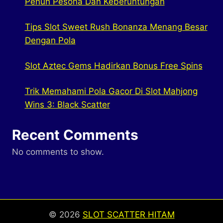
Penuh Pesona Dan Keberuntungan
Tips Slot Sweet Rush Bonanza Menang Besar
Dengan Pola
Slot Aztec Gems Hadirkan Bonus Free Spins
Trik Memahami Pola Gacor Di Slot Mahjong
Wins 3: Black Scatter
Recent Comments
No comments to show.
© 2026
SLOT SCATTER HITAM