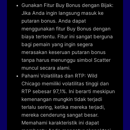
Gunakan Fitur Buy Bonus dengan Bijak:
Jika Anda ingin langsung masuk ke
putaran bonus. Anda dapat
menggunakan fitur Buy Bonus dengan
biaya tertentu. Fitur ini sangat berguna
bagi pemain yang ingin segera
merasakan keseruan putaran bonus
tanpa harus menunggu simbol Scatter
muncul secara alami.
Pahami Volatilitas dan RTP: Wild
Chicago memiliki volatilitas tinggi dan
RTP sebesar 97,1%. Ini berarti meskipun
kemenangan mungkin tidak terjadi
terlalu sering, ketika mereka terjadi,
mereka cenderung sangat besar.
Memahami karakteristik ini dapat