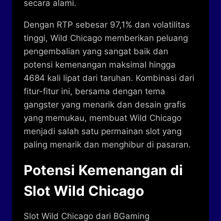
secara alami.
Dengan RTP sebesar 97,1% dan volatilitas
tinggi, Wild Chicago memberikan peluang
pengembalian yang sangat baik dan
potensi kemenangan maksimal hingga
4684 kali lipat dari taruhan. Kombinasi dari
fitur-fitur ini, bersama dengan tema
gangster yang menarik dan desain grafis
yang memukau, membuat Wild Chicago
menjadi salah satu permainan slot yang
paling menarik dan menghibur di pasaran.
Potensi Kemenangan di
Slot Wild Chicago
Slot Wild Chicago dari BGaming