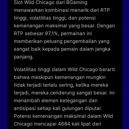
Slot Wild Chicago dari BGaming
menawarkan kombinasi menarik dari RTP
tinggi, volatilitas tinggi, dan potensi
kemenangan maksimal yang besar. Dengan
RTP sebesar 97,1%, permainan ini
memberikan peluang pengembalian yang
sangat baik kepada pemain dalam jangka
panjang.
Volatilitas tinggi dalam Wild Chicago berarti
bahwa meskipun kemenangan mungkin
tidak terjadi terlalu sering, ketika mereka
terjadi, mereka cenderung sangat besar. Ini
menambah elemen ketegangan dan
antisipasi setiap kali gulungan diputar.
Potensi kemenangan maksimal dalam Wild
Chicago mencapai 4684 kali lipat dari