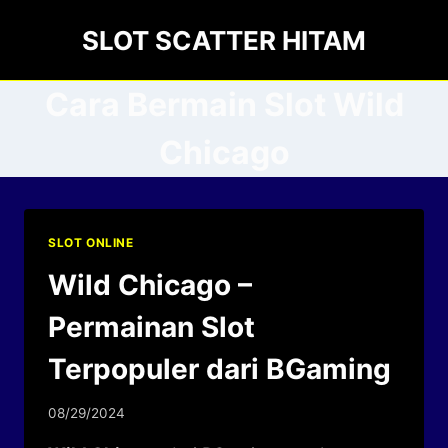
Skip
SLOT SCATTER HITAM
to
content
Cara Bermain Slot Wild
Chicago
SLOT ONLINE
Wild Chicago –
Permainan Slot
Terpopuler dari BGaming
08/29/2024