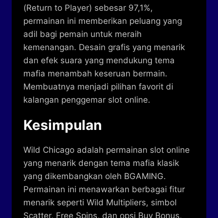
(Return to Player) sebesar 97,1%,
permainan ini memberikan peluang yang
adil bagi pemain untuk meraih
kemenangan. Desain grafis yang menarik
dan efek suara yang mendukung tema
mafia menambah keseruan bermain.
Membuatnya menjadi pilihan favorit di
kalangan penggemar slot online.
Kesimpulan
Wild Chicago adalah permainan slot online
yang menarik dengan tema mafia klasik
yang dikembangkan oleh BGAMING.
Permainan ini menawarkan berbagai fitur
menarik seperti Wild Multipliers, simbol
Scatter, Free Spins, dan opsi Buy Bonus,