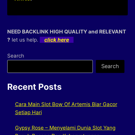
NEED BACKLINK HIGH QUALITY and RELEVANT
?
let us help.
click here
Search
Search
Recent Posts
Cara Main Slot Bow Of Artemis Biar Gacor
Setiap Hari
Gypsy Rose – Menyelami Dunia Slot Yang