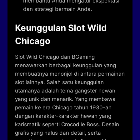
membantu Anda mengatur ekspektasi
dan strategi bermain Anda.
Keunggulan Slot Wild
Chicago
Slot Wild Chicago dari BGaming
menawarkan berbagai keunggulan yang
membuatnya menonjol di antara permainan
slot lainnya. Salah satu keunggulan
utamanya adalah tema gangster hewan
yang unik dan menarik. Yang membawa
pemain ke era Chicago tahun 1930-an
dengan karakter-karakter hewan yang
karismatik seperti Crocodile Boss. Desain
grafis yang halus dan detail, serta