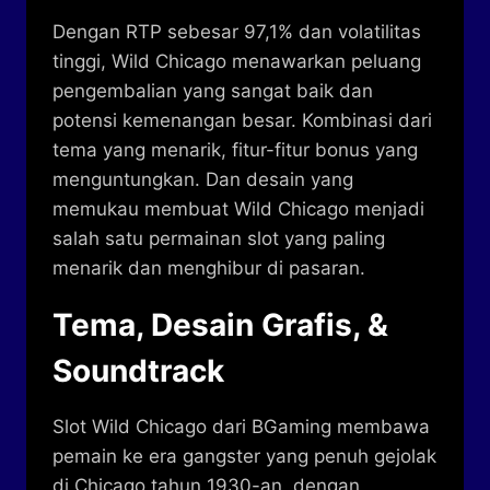
Dengan RTP sebesar 97,1% dan volatilitas
tinggi, Wild Chicago menawarkan peluang
pengembalian yang sangat baik dan
potensi kemenangan besar. Kombinasi dari
tema yang menarik, fitur-fitur bonus yang
menguntungkan. Dan desain yang
memukau membuat Wild Chicago menjadi
salah satu permainan slot yang paling
menarik dan menghibur di pasaran.
Tema, Desain Grafis, &
Soundtrack
Slot Wild Chicago dari BGaming membawa
pemain ke era gangster yang penuh gejolak
di Chicago tahun 1930-an, dengan