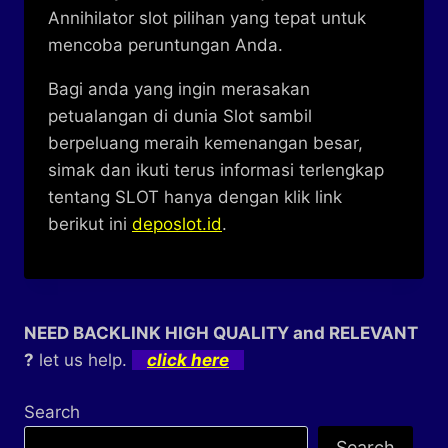
Annihilator slot pilihan yang tepat untuk
mencoba peruntungan Anda.
Bagi anda yang ingin merasakan
petualangan di dunia Slot sambil
berpeluang meraih kemenangan besar,
simak dan ikuti terus informasi terlengkap
tentang SLOT hanya dengan klik link
berikut ini
deposlot.id
.
NEED BACKLINK HIGH QUALITY and RELEVANT
?
let us help.
click here
Search
Search