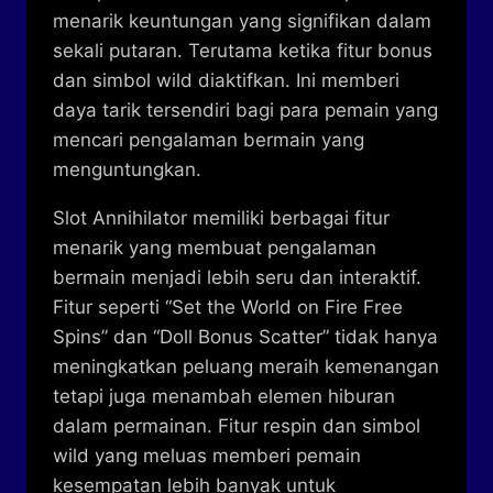
menarik keuntungan yang signifikan dalam
sekali putaran. Terutama ketika fitur bonus
dan simbol wild diaktifkan. Ini memberi
daya tarik tersendiri bagi para pemain yang
mencari pengalaman bermain yang
menguntungkan.
Slot Annihilator memiliki berbagai fitur
menarik yang membuat pengalaman
bermain menjadi lebih seru dan interaktif.
Fitur seperti “Set the World on Fire Free
Spins” dan “Doll Bonus Scatter” tidak hanya
meningkatkan peluang meraih kemenangan
tetapi juga menambah elemen hiburan
dalam permainan. Fitur respin dan simbol
wild yang meluas memberi pemain
kesempatan lebih banyak untuk