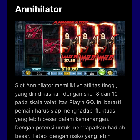
Annihilator
​Slot Annihilator memiliki volatilitas tinggi,
yang diindikasikan dengan skor 8 dari 10
pada skala volatilitas Play’n GO.​ Ini berarti
pemain harus siap menghadapi fluktuasi
yang lebih besar dalam kemenangan.
Dengan potensi untuk mendapatkan hadiah
besar. Tetapi dengan risiko yang lebih