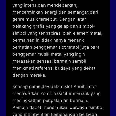
yang intens dan mendebarkan,
mencerminkan energi dan semangat dari
genre musik tersebut.​ Dengan latar
belakang grafis yang gelap dan simbol-
simbol yang terinspirasi oleh elemen metal,
permainan ini tidak hanya menarik
perhatian penggemar slot tetapi juga para
penggemar musik metal yang ingin
merasakan sensasi bermain sambil
menikmati referensi budaya yang dekat
dengan mereka.
Konsep gameplay dalam slot Annihilator
menawarkan kombinasi fitur menarik yang
meningkatkan pengalaman bermain.
Pemain dapat menemukan berbagai simbol
yang memberikan kemenangan berbeda,