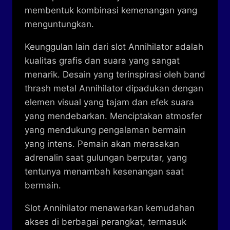
membentuk kombinasi kemenangan yang
menguntungkan.
Keunggulan lain dari slot Annihilator adalah
kualitas grafis dan suara yang sangat
menarik. Desain yang terinspirasi oleh band
thrash metal Annihilator dipadukan dengan
elemen visual yang tajam dan efek suara
yang mendebarkan. Menciptakan atmosfer
yang mendukung pengalaman bermain
yang intens. Pemain akan merasakan
adrenalin saat gulungan berputar, yang
tentunya menambah kesenangan saat
bermain.
Slot Annihilator menawarkan kemudahan
akses di berbagai perangkat, termasuk