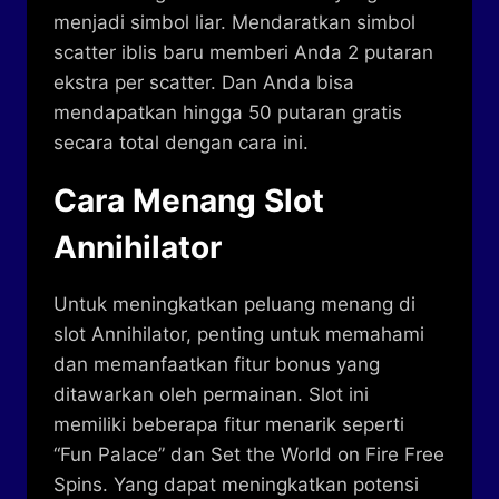
menjadi simbol liar. Mendaratkan simbol
scatter iblis baru memberi Anda 2 putaran
ekstra per scatter. Dan Anda bisa
mendapatkan hingga 50 putaran gratis
secara total dengan cara ini.
Cara Menang Slot
Annihilator
Untuk meningkatkan peluang menang di
slot Annihilator, penting untuk memahami
dan memanfaatkan fitur bonus yang
ditawarkan oleh permainan.​ Slot ini
memiliki beberapa fitur menarik seperti
“Fun Palace” dan Set the World on Fire Free
Spins. Yang dapat meningkatkan potensi