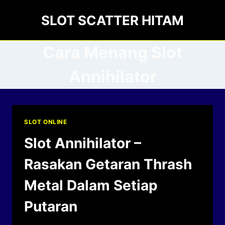
Skip
SLOT SCATTER HITAM
to
content
Cara Menang Slot
Annihilator
SLOT ONLINE
Slot Annihilator –
Rasakan Getaran Thrash
Metal Dalam Setiap
Putaran