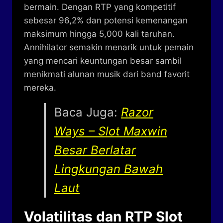
bermain. Dengan RTP yang kompetitif
sebesar 96,2% dan potensi kemenangan
maksimum hingga 5,000 kali taruhan.
Annihilator semakin menarik untuk pemain
yang mencari keuntungan besar sambil
menikmati alunan musik dari band favorit
mereka.
Baca Juga:
Razor
Ways – Slot Maxwin
Besar Berlatar
Lingkungan Bawah
Laut
Volatilitas dan RTP Slot