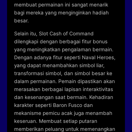
membuat permainan ini sangat menarik
bagi mereka yang menginginkan hadiah
besar.​
Selain itu, Slot Cash of Command
dilengkapi dengan berbagai fitur bonus
yang meningkatkan pengalaman bermain.
Dengan adanya fitur seperti Naval Heroes,
yang dapat menambahkan simbol liar,
transformasi simbol, dan simbol besar ke
dalam permainan. Pemain dipastikan akan
merasakan berbagai lapisan interaktivitas
dan kesenangan saat bermain. Kehadiran
karakter seperti Baron Fusco dan
mekanisme pemicu acak juga menambah
keseruan. Membuat setiap putaran
memberikan peluang untuk memenangkan