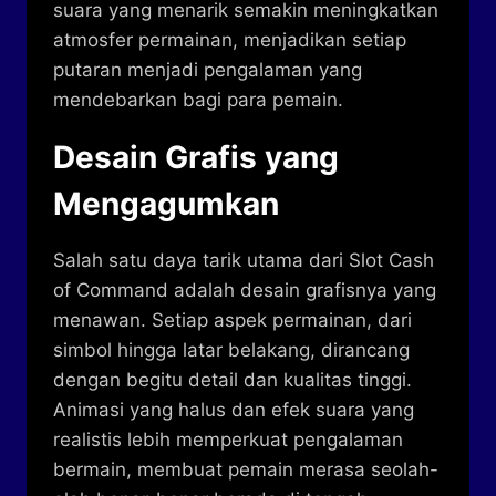
suara yang menarik semakin meningkatkan
atmosfer permainan, menjadikan setiap
putaran menjadi pengalaman yang
mendebarkan bagi para pemain.
Desain Grafis yang
Mengagumkan
Salah satu daya tarik utama dari Slot Cash
of Command adalah desain grafisnya yang
menawan. Setiap aspek permainan, dari
simbol hingga latar belakang, dirancang
dengan begitu detail dan kualitas tinggi.
Animasi yang halus dan efek suara yang
realistis lebih memperkuat pengalaman
bermain, membuat pemain merasa seolah-