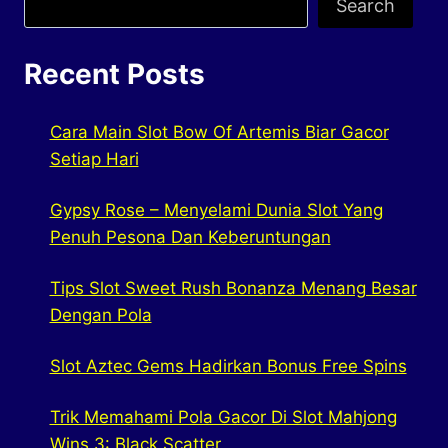
Search
Recent Posts
Cara Main Slot Bow Of Artemis Biar Gacor
Setiap Hari
Gypsy Rose – Menyelami Dunia Slot Yang
Penuh Pesona Dan Keberuntungan
Tips Slot Sweet Rush Bonanza Menang Besar
Dengan Pola
Slot Aztec Gems Hadirkan Bonus Free Spins
Trik Memahami Pola Gacor Di Slot Mahjong
Wins 3: Black Scatter