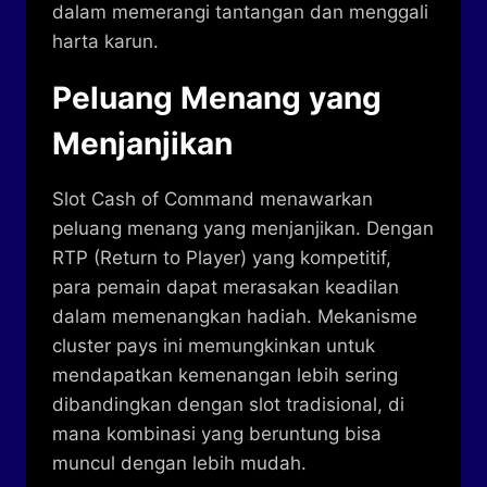
dalam memerangi tantangan dan menggali
harta karun.
Peluang Menang yang
Menjanjikan
Slot Cash of Command menawarkan
peluang menang yang menjanjikan. Dengan
RTP (Return to Player) yang kompetitif,
para pemain dapat merasakan keadilan
dalam memenangkan hadiah. Mekanisme
cluster pays ini memungkinkan untuk
mendapatkan kemenangan lebih sering
dibandingkan dengan slot tradisional, di
mana kombinasi yang beruntung bisa
muncul dengan lebih mudah.