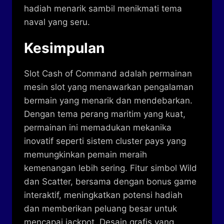
hadiah menarik sambil menikmati tema
naval yang seru.
Kesimpulan
Slot Cash of Command adalah permainan
mesin slot yang menawarkan pengalaman
bermain yang menarik dan mendebarkan.
Dengan tema perang maritim yang kuat,
permainan ini memadukan mekanika
inovatif seperti sistem cluster pays yang
memungkinkan pemain meraih
kemenangan lebih sering. Fitur simbol Wild
dan Scatter, bersama dengan bonus game
interaktif, meningkatkan potensi hadiah
dan memberikan peluang besar untuk
mencapai jackpot. Desain grafis yang