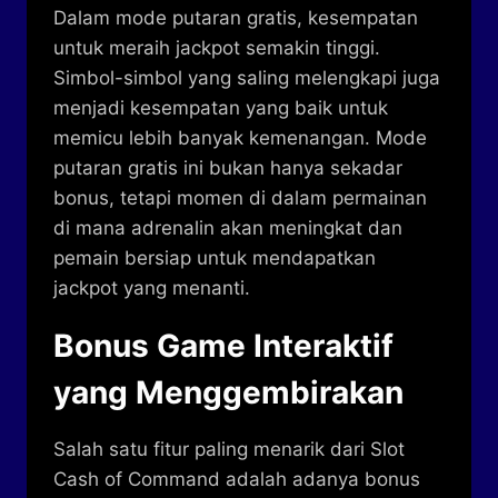
Dalam mode putaran gratis, kesempatan
untuk meraih jackpot semakin tinggi.
Simbol-simbol yang saling melengkapi juga
menjadi kesempatan yang baik untuk
memicu lebih banyak kemenangan. Mode
putaran gratis ini bukan hanya sekadar
bonus, tetapi momen di dalam permainan
di mana adrenalin akan meningkat dan
pemain bersiap untuk mendapatkan
jackpot yang menanti.
Bonus Game Interaktif
yang Menggembirakan
Salah satu fitur paling menarik dari Slot
Cash of Command adalah adanya bonus