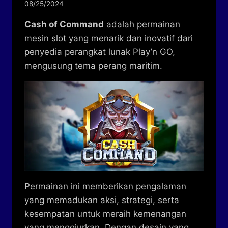
08/25/2024
Cash of Command
adalah permainan
mesin slot yang menarik dan inovatif dari
penyedia perangkat lunak Play’n GO,
mengusung tema perang maritim.
Permainan ini memberikan pengalaman
yang memadukan aksi, strategi, serta
kesempatan untuk meraih kemenangan
yang menggiurkan. Dengan desain yang