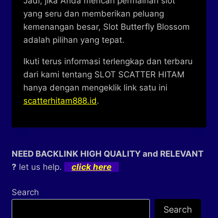
Jadi, jika Anda mencari permainan slot
yang seru dan memberikan peluang
kemenangan besar, Slot Butterfly Blossom
adalah pilihan yang tepat.
Ikuti terus informasi terlengkap dan terbaru
dari kami tentang SLOT SCATTER HITAM
hanya dengan mengeklik link satu ini
scatterhitam888.id
.
NEED BACKLINK HIGH QUALITY and RELEVANT
?
let us help.
click here
Search
Search