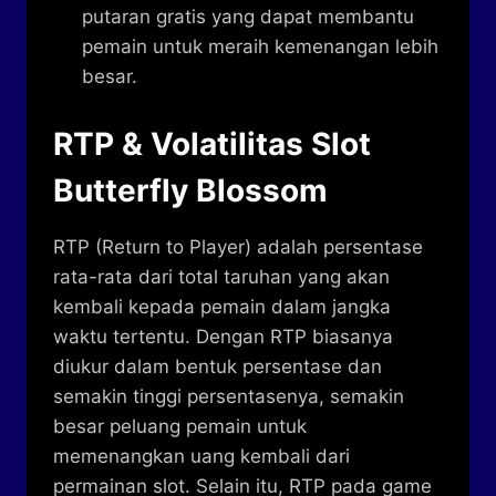
putaran gratis yang dapat membantu
pemain untuk meraih kemenangan lebih
besar.
RTP & Volatilitas Slot
Butterfly Blossom
RTP (Return to Player) adalah persentase
rata-rata dari total taruhan yang akan
kembali kepada pemain dalam jangka
waktu tertentu. Dengan RTP biasanya
diukur dalam bentuk persentase dan
semakin tinggi persentasenya, semakin
besar peluang pemain untuk
memenangkan uang kembali dari
permainan slot. Selain itu, RTP pada game