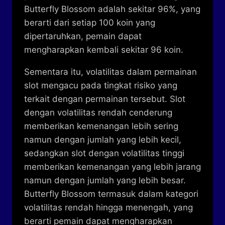
Butterfly Blossom adalah sekitar 96%, yang
berarti dari setiap 100 koin yang
dipertaruhkan, pemain dapat
mengharapkan kembali sekitar 96 koin.
Sementara itu, volatilitas dalam permainan
slot mengacu pada tingkat risiko yang
terkait dengan permainan tersebut. Slot
dengan volatilitas rendah cenderung
memberikan kemenangan lebih sering
namun dengan jumlah yang lebih kecil,
sedangkan slot dengan volatilitas tinggi
memberikan kemenangan yang lebih jarang
namun dengan jumlah yang lebih besar.
Butterfly Blossom termasuk dalam kategori
volatilitas rendah hingga menengah, yang
berarti pemain dapat mengharapkan