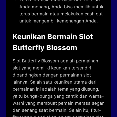
Anda menang, Anda bisa memilih untuk
terus bermain atau melakukan cash out
untuk mengambil kemenangan Anda.
Keunikan Bermain Slot
Butterfly Blossom
Slot Butterfly Blossom adalah permainan
slot yang memiliki keunikan tersendiri
dibandingkan dengan permainan slot
lainnya. Salah satu keunikan utama dari
permainan ini adalah tema yang diusung,
yaitu bunga-bunga yang cantik dan warna-
warni yang membuat pemain merasa segar
dan senang saat bermain. Selain itu, fitur-