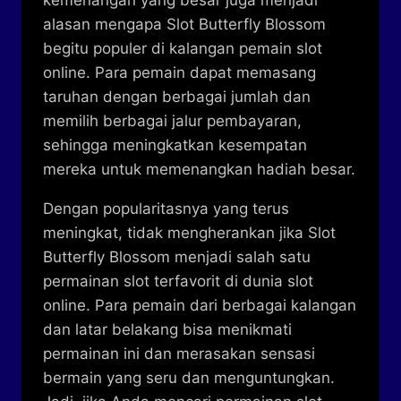
alasan mengapa Slot Butterfly Blossom
begitu populer di kalangan pemain slot
online. Para pemain dapat memasang
taruhan dengan berbagai jumlah dan
memilih berbagai jalur pembayaran,
sehingga meningkatkan kesempatan
mereka untuk memenangkan hadiah besar.
Dengan popularitasnya yang terus
meningkat, tidak mengherankan jika Slot
Butterfly Blossom menjadi salah satu
permainan slot terfavorit di dunia slot
online. Para pemain dari berbagai kalangan
dan latar belakang bisa menikmati
permainan ini dan merasakan sensasi
bermain yang seru dan menguntungkan.