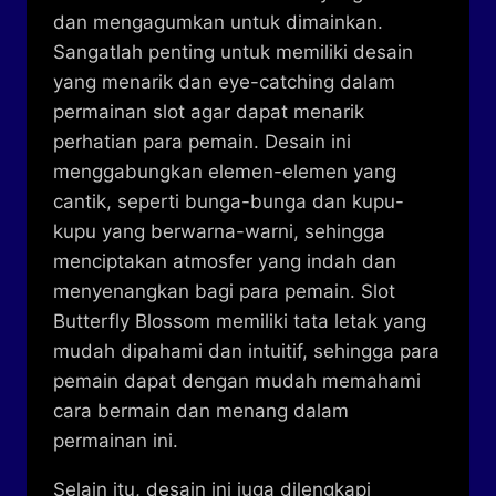
dan mengagumkan untuk dimainkan.
Sangatlah penting untuk memiliki desain
yang menarik dan eye-catching dalam
permainan slot agar dapat menarik
perhatian para pemain. Desain ini
menggabungkan elemen-elemen yang
cantik, seperti bunga-bunga dan kupu-
kupu yang berwarna-warni, sehingga
menciptakan atmosfer yang indah dan
menyenangkan bagi para pemain. Slot
Butterfly Blossom memiliki tata letak yang
mudah dipahami dan intuitif, sehingga para
pemain dapat dengan mudah memahami
cara bermain dan menang dalam
permainan ini.
Selain itu, desain ini juga dilengkapi