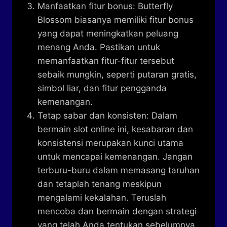
Manfaatkan fitur bonus: Butterfly
Blossom biasanya memiliki fitur bonus
yang dapat meningkatkan peluang
menang Anda. Pastikan untuk
memanfaatkan fitur-fitur tersebut
sebaik mungkin, seperti putaran gratis,
simbol liar, dan fitur pengganda
kemenangan.
Tetap sabar dan konsisten: Dalam
bermain slot online ini, kesabaran dan
konsistensi merupakan kunci utama
untuk mencapai kemenangan. Jangan
terburu-buru dalam memasang taruhan
dan tetaplah tenang meskipun
mengalami kekalahan. Teruslah
mencoba dan bermain dengan strategi
yang telah Anda tentukan sebelumnya.