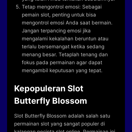
Tetap mengontrol emosi: Sebagai
pemain slot, penting untuk bisa
mengontrol emosi Anda saat bermain.
Jangan terpancing emosi jika
mengalami kekalahan beruntun atau
terlalu bersemangat ketika sedang
menang besar. Tetaplah tenang dan
fokus pada permainan agar dapat
mengambil keputusan yang tepat.
Kepopuleran Slot
Butterfly Blossom
Slot Butterfly Blossom adalah salah satu
permainan slot yang sangat populer di
kalangan pecinta slot online. Permainan ini