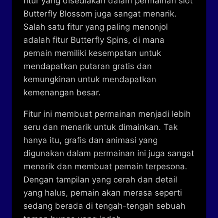
fitur yang disediakan dalam permainan slot
Butterfly Blossom juga sangat menarik.
Salah satu fitur yang paling menonjol
adalah fitur Butterfly Spins, di mana
pemain memiliki kesempatan untuk
mendapatkan putaran gratis dan
kemungkinan untuk mendapatkan
kemenangan besar.
Fitur ini membuat permainan menjadi lebih
seru dan menarik untuk dimainkan. Tak
hanya itu, grafis dan animasi yang
digunakan dalam permainan ini juga sangat
menarik dan membuat pemain terpesona.
Dengan tampilan yang cerah dan detail
yang halus, pemain akan merasa seperti
sedang berada di tengah-tengah sebuah