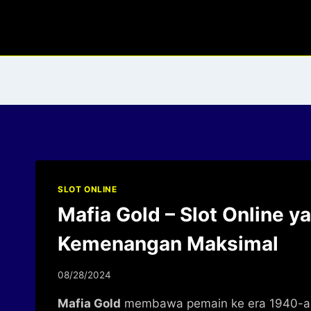
Skip
to
content
SLOT ONLINE
Mafia Gold – Slot Online 
Kemenangan Maksimal
08/28/2024
Mafia Gold
membawa pemain ke era 1940-an 