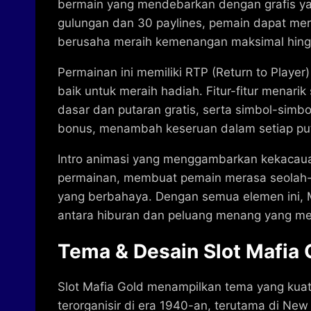
bermain yang mendebarkan dengan grafis y
gulungan dan 30 paylines, pemain dapat me
berusaha meraih kemenangan maksimal hingga
Permainan ini memiliki RTP (Return to Play
baik untuk meraih hadiah. Fitur-fitur menarik
dasar dan putaran gratis, serta simbol-sim
bonus, menambah keseruan dalam setiap pu
Intro animasi yang menggambarkan kekacau
permainan, membuat pemain merasa seolah-o
yang berbahaya. Dengan semua elemen ini,
antara hiburan dan peluang menang yang men
Tema & Desain Slot Mafia 
Slot Mafia Gold menampilkan tema yang kuat
terorganisir di era 1940-an, terutama di Ne