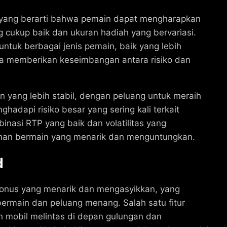
ang, yang berarti bahwa pemain dapat mengharapkan
 cukup baik dan ukuran hadiah yang bervariasi.
untuk berbagai jenis pemain, baik yang lebih
ena memberikan keseimbangan antara risiko dan
yang lebih stabil, dengan peluang untuk meraih
adapi risiko besar yang sering kali terkait
binasi RTP yang baik dan volatilitas yang
man bermain yang menarik dan menguntungkan.
d
bonus yang menarik dan mengasyikkan, yang
rmain dan peluang menang. Salah satu fitur
h mobil melintas di depan gulungan dan