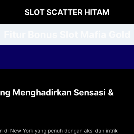
SLOT SCATTER HITAM
Fitur Bonus Slot Mafia Gold
yang Menghadirkan Sensasi &
di New York yang penuh dengan aksi dan intrik