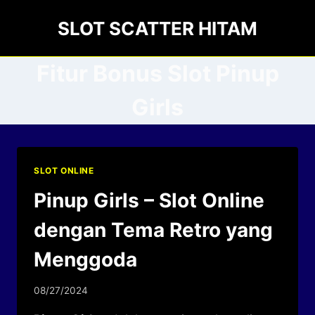
Skip
SLOT SCATTER HITAM
to
content
Fitur Bonus Slot Pinup
Girls
SLOT ONLINE
Pinup Girls – Slot Online
dengan Tema Retro yang
Menggoda
08/27/2024