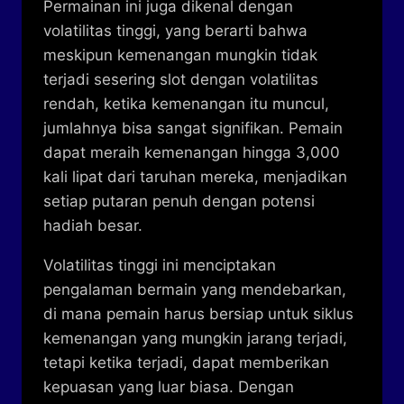
Permainan ini juga dikenal dengan
volatilitas tinggi, yang berarti bahwa
meskipun kemenangan mungkin tidak
terjadi sesering slot dengan volatilitas
rendah, ketika kemenangan itu muncul,
jumlahnya bisa sangat signifikan. Pemain
dapat meraih kemenangan hingga 3,000
kali lipat dari taruhan mereka, menjadikan
setiap putaran penuh dengan potensi
hadiah besar.
Volatilitas tinggi ini menciptakan
pengalaman bermain yang mendebarkan,
di mana pemain harus bersiap untuk siklus
kemenangan yang mungkin jarang terjadi,
tetapi ketika terjadi, dapat memberikan
kepuasan yang luar biasa. Dengan