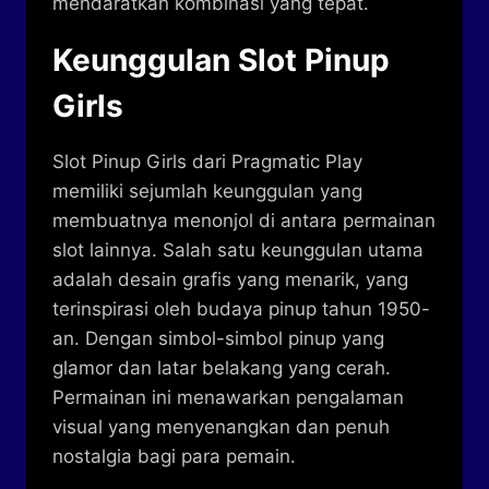
mendaratkan kombinasi yang tepat.
Keunggulan Slot Pinup
Girls
Slot Pinup Girls dari Pragmatic Play
memiliki sejumlah keunggulan yang
membuatnya menonjol di antara permainan
slot lainnya. Salah satu keunggulan utama
adalah desain grafis yang menarik, yang
terinspirasi oleh budaya pinup tahun 1950-
an. Dengan simbol-simbol pinup yang
glamor dan latar belakang yang cerah.
Permainan ini menawarkan pengalaman
visual yang menyenangkan dan penuh
nostalgia bagi para pemain.