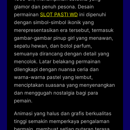
glamor dan penuh pesona. Desain
permainan
SLOT PASTI WD
ini dipenuhi
dengan simbol-simbol ikonik yang
merepresentasikan era tersebut, termasuk
gambar-gambar pinup girl yang menawan,
sepatu hewan, dan botol parfum,
semuanya dirancang dengan detail yang
mencolok. Latar belakang permainan
dilengkapi dengan nuansa ceria dan
warna-warna pastel yang lembut,
menciptakan suasana yang menyenangkan
dan menggugah nostalgia bagi para
pemain.
Animasi yang halus dan grafis berkualitas
tinggi semakin memperkaya pengalaman
bermain, membuat setiap putaran terasa