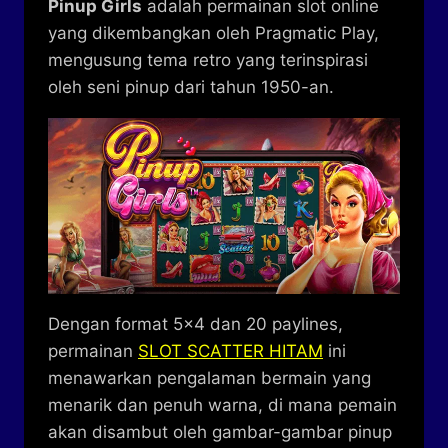
Pinup Girls
adalah permainan slot online
yang dikembangkan oleh Pragmatic Play,
mengusung tema retro yang terinspirasi
oleh seni pinup dari tahun 1950-an.
Dengan format 5×4 dan 20 paylines,
permainan
SLOT SCATTER HITAM
ini
menawarkan pengalaman bermain yang
menarik dan penuh warna, di mana pemain
akan disambut oleh gambar-gambar pinup