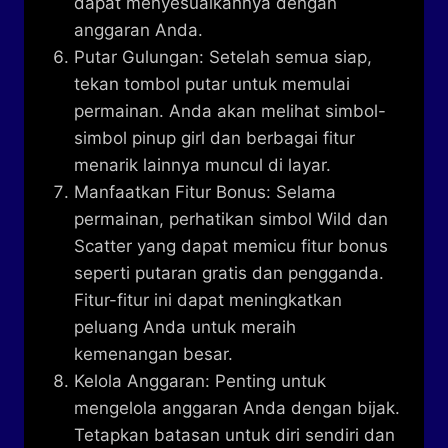
dapat menyesuaikannya dengan
anggaran Anda.
Putar Gulungan: Setelah semua siap,
tekan tombol putar untuk memulai
permainan. Anda akan melihat simbol-
simbol pinup girl dan berbagai fitur
menarik lainnya muncul di layar.
Manfaatkan Fitur Bonus: Selama
permainan, perhatikan simbol Wild dan
Scatter yang dapat memicu fitur bonus
seperti putaran gratis dan pengganda.
Fitur-fitur ini dapat meningkatkan
peluang Anda untuk meraih
kemenangan besar.
Kelola Anggaran: Penting untuk
mengelola anggaran Anda dengan bijak.
Tetapkan batasan untuk diri sendiri dan