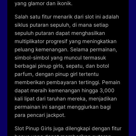
yang glamor dan ikonik.
Salah satu fitur menarik dari slot ini adalah
siklus putaran sepuluh, di mana setiap
sepuluh putaran dapat menghasilkan
multiplikator progresif yang meningkatkan
peluang kemenangan. Selama permainan,
simbol-simbol yang muncul termasuk
berbagai pinup girls, sepatu, dan botol
parfum, dengan pinup girl tertentu
memberikan pembayaran tertinggi. Pemain
dapat meraih kemenangan hingga 3,000
kali lipat dari taruhan mereka, menjadikan
permainan ini sangat menggiurkan bagi
para pencari jackpot.
Slot Pinup Girls juga dilengkapi dengan fitur