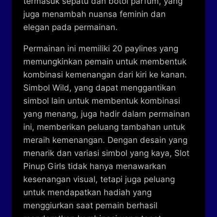
termasuk sepatu dan botol parfum, yang
juga menambah nuansa feminin dan
elegan pada permainan.
Permainan ini memiliki 20 paylines yang
memungkinkan pemain untuk membentuk
kombinasi kemenangan dari kiri ke kanan.
Simbol Wild, yang dapat menggantikan
simbol lain untuk membentuk kombinasi
yang menang, juga hadir dalam permainan
ini, memberikan peluang tambahan untuk
meraih kemenangan. Dengan desain yang
menarik dan variasi simbol yang kaya, Slot
Pinup Girls tidak hanya menawarkan
kesenangan visual, tetapi juga peluang
untuk mendapatkan hadiah yang
menggiurkan saat pemain berhasil