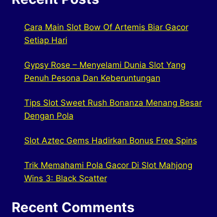
Cara Main Slot Bow Of Artemis Biar Gacor
Setiap Hari
Gypsy Rose – Menyelami Dunia Slot Yang
Penuh Pesona Dan Keberuntungan
Tips Slot Sweet Rush Bonanza Menang Besar
Dengan Pola
Slot Aztec Gems Hadirkan Bonus Free Spins
Trik Memahami Pola Gacor Di Slot Mahjong
Wins 3: Black Scatter
Recent Comments