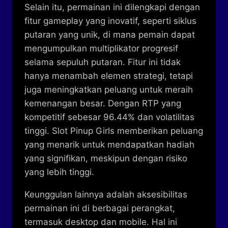
Selain itu, permainan ini dilengkapi dengan
fitur gameplay yang inovatif, seperti siklus
putaran yang unik, di mana pemain dapat
mengumpulkan multiplikator progresif
selama sepuluh putaran. Fitur ini tidak
hanya menambah elemen strategi, tetapi
juga meningkatkan peluang untuk meraih
kemenangan besar. Dengan RTP yang
kompetitif sebesar 96.44% dan volatilitas
tinggi. Slot Pinup Girls memberikan peluang
yang menarik untuk mendapatkan hadiah
yang signifikan, meskipun dengan risiko
yang lebih tinggi.
Keunggulan lainnya adalah aksesibilitas
permainan ini di berbagai perangkat,
termasuk desktop dan mobile. Hal ini