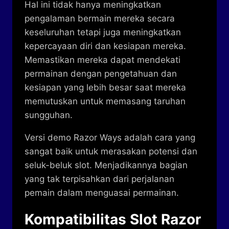
Hal ini tidak hanya meningkatkan
pengalaman bermain mereka secara
keseluruhan tetapi juga meningkatkan
kepercayaan diri dan kesiapan mereka.
Memastikan mereka dapat mendekati
permainan dengan pengetahuan dan
kesiapan yang lebih besar saat mereka
memutuskan untuk memasang taruhan
sungguhan.
Versi demo Razor Ways adalah cara yang
sangat baik untuk merasakan potensi dan
seluk-beluk slot. Menjadikannya bagian
yang tak terpisahkan dari perjalanan
pemain dalam menguasai permainan.
Kompatibilitas Slot Razor