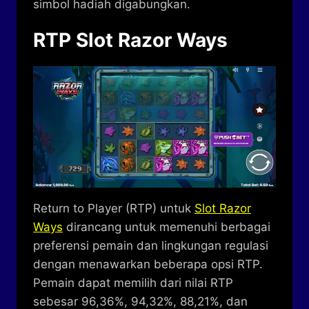
simbol hadiah digabungkan.
RTP Slot Razor Ways
Return to Player (RTP) untuk
Slot Razor
Ways
dirancang untuk memenuhi berbagai
preferensi pemain dan lingkungan regulasi
dengan menawarkan beberapa opsi RTP.
Pemain dapat memilih dari nilai RTP
sebesar 96,36%, 94,32%, 88,21%, dan