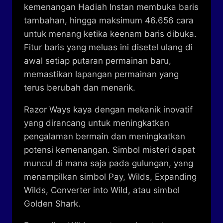
kemenangan Hadiah Instan membuka baris
tambahan, hingga maksimum 46.656 cara
untuk menang ketika keenam baris dibuka.
Fitur baris yang meluas ini disetel ulang di
awal setiap putaran permainan baru,
memastikan lapangan permainan yang
terus berubah dan menarik.
Razor Ways kaya dengan mekanik inovatif
yang dirancang untuk meningkatkan
pengalaman bermain dan meningkatkan
potensi kemenangan. Simbol misteri dapat
muncul di mana saja pada gulungan, yang
menampilkan simbol Pay, Wilds, Expanding
Wilds, Converter into Wild, atau simbol
Golden Shark.