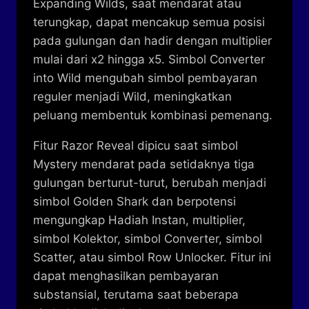
Expanding Wilds, saat mendarat atau
terungkap, dapat mencakup semua posisi
pada gulungan dan hadir dengan multiplier
mulai dari x2 hingga x5. Simbol Converter
into Wild mengubah simbol pembayaran
reguler menjadi Wild, meningkatkan
peluang membentuk kombinasi pemenang.
Fitur Razor Reveal dipicu saat simbol
Mystery mendarat pada setidaknya tiga
gulungan berturut-turut, berubah menjadi
simbol Golden Shark dan berpotensi
mengungkap Hadiah Instan, multiplier,
simbol Kolektor, simbol Converter, simbol
Scatter, atau simbol Row Unlocker. Fitur ini
dapat menghasilkan pembayaran
substansial, terutama saat beberapa