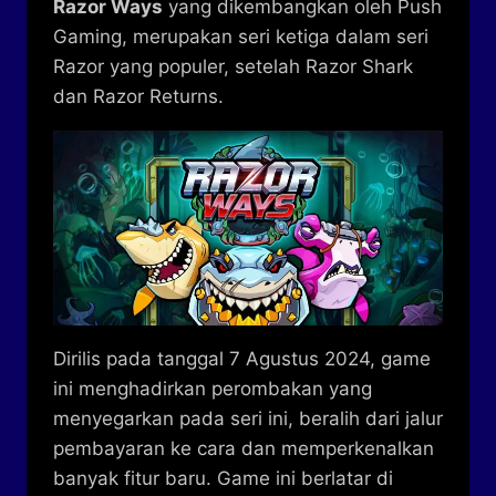
Razor Ways
yang dikembangkan oleh Push
Gaming, merupakan seri ketiga dalam seri
Razor yang populer, setelah Razor Shark
dan Razor Returns.
Dirilis pada tanggal 7 Agustus 2024, game
ini menghadirkan perombakan yang
menyegarkan pada seri ini, beralih dari jalur
pembayaran ke cara dan memperkenalkan
banyak fitur baru. Game ini berlatar di