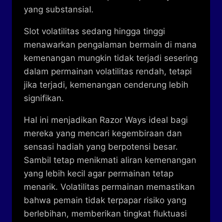
yang substansial.
Slot volatilitas sedang hingga tinggi
menawarkan pengalaman bermain di mana
kemenangan mungkin tidak terjadi sesering
dalam permainan volatilitas rendah, tetapi
jika terjadi, kemenangan cenderung lebih
signifikan.
Hal ini menjadikan Razor Ways ideal bagi
mereka yang mencari kegembiraan dan
sensasi hadiah yang berpotensi besar.
Sambil tetap menikmati aliran kemenangan
yang lebih kecil agar permainan tetap
menarik. Volatilitas permainan memastikan
bahwa pemain tidak terpapar risiko yang
berlebihan, memberikan tingkat fluktuasi