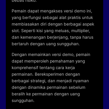
bebas risiko.
Pemain dapat mengakses versi demo ini,
yang berfungsi sebagai alat praktis untuk
membiasakan diri dengan berbagai aspek
slot. Seperti kisi yang meluas, multiplier,
dan kemenangan berjenjang, tanpa harus
bertaruh dengan uang sungguhan.
Dengan memainkan versi demo, pemain
dapat memperoleh pemahaman yang
komprehensif tentang cara kerja
permainan. Bereksperimen dengan
berbagai strategi, dan menjadi nyaman
dengan dinamika permainan sebelum
beralih ke permainan dengan uang
sungguhan.