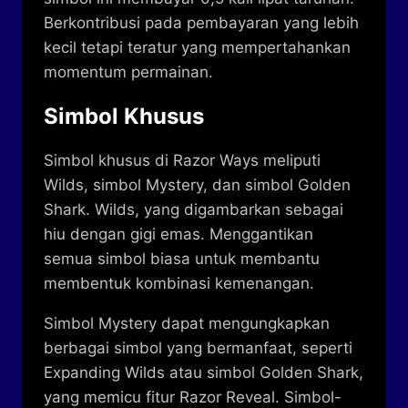
Berkontribusi pada pembayaran yang lebih
kecil tetapi teratur yang mempertahankan
momentum permainan.
Simbol Khusus
Simbol khusus di Razor Ways meliputi
Wilds, simbol Mystery, dan simbol Golden
Shark. Wilds, yang digambarkan sebagai
hiu dengan gigi emas. Menggantikan
semua simbol biasa untuk membantu
membentuk kombinasi kemenangan.
Simbol Mystery dapat mengungkapkan
berbagai simbol yang bermanfaat, seperti
Expanding Wilds atau simbol Golden Shark,
yang memicu fitur Razor Reveal. Simbol-