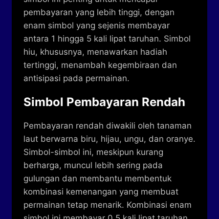
pembayaran yang lebih tinggi, dengan
enam simbol yang sejenis membayar
antara 1 hingga 5 kali lipat taruhan. Simbol
hiu, khususnya, menawarkan hadiah
tertinggi, menambah kegembiraan dan
antisipasi pada permainan.
Simbol Pembayaran Rendah
Pembayaran rendah diwakili oleh tanaman
laut berwarna biru, hijau, ungu, dan oranye.
Simbol-simbol ini, meskipun kurang
berharga, muncul lebih sering pada
gulungan dan membantu membentuk
kombinasi kemenangan yang membuat
permainan tetap menarik. Kombinasi enam
simbol ini membayar 0,5 kali lipat taruhan.