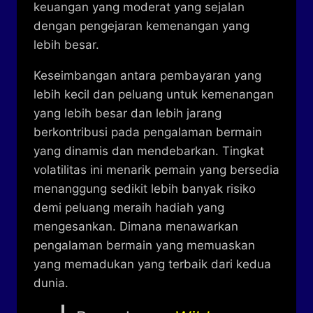
keuangan yang moderat yang sejalan
dengan pengejaran kemenangan yang
lebih besar.
Keseimbangan antara pembayaran yang
lebih kecil dan peluang untuk kemenangan
yang lebih besar dan lebih jarang
berkontribusi pada pengalaman bermain
yang dinamis dan mendebarkan. Tingkat
volatilitas ini menarik pemain yang bersedia
menanggung sedikit lebih banyak risiko
demi peluang meraih hadiah yang
mengesankan. Dimana menawarkan
pengalaman bermain yang memuaskan
yang memadukan yang terbaik dari kedua
dunia.