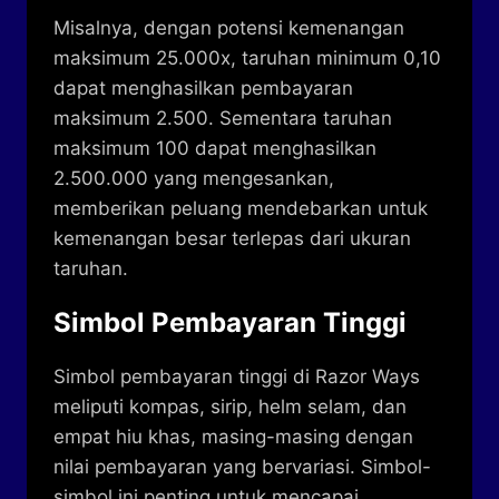
Misalnya, dengan potensi kemenangan
maksimum 25.000x, taruhan minimum 0,10
dapat menghasilkan pembayaran
maksimum 2.500. Sementara taruhan
maksimum 100 dapat menghasilkan
2.500.000 yang mengesankan,
memberikan peluang mendebarkan untuk
kemenangan besar terlepas dari ukuran
taruhan.
Simbol Pembayaran Tinggi
Simbol pembayaran tinggi di Razor Ways
meliputi kompas, sirip, helm selam, dan
empat hiu khas, masing-masing dengan
nilai pembayaran yang bervariasi. Simbol-
simbol ini penting untuk mencapai