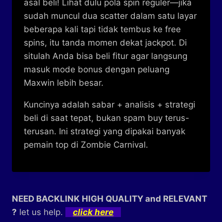
asal beli! Lihat dulu pola spin reguler—jika
sudah muncul dua scatter dalam satu layar
beberapa kali tapi tidak tembus ke free
spins, itu tanda momen dekat jackpot. Di
situlah Anda bisa beli fitur agar langsung
masuk mode bonus dengan peluang
Maxwin lebih besar.
Kuncinya adalah sabar + analisis + strategi
beli di saat tepat, bukan spam buy terus-
terusan. Ini strategi yang dipakai banyak
pemain top di Zombie Carnival.
NEED BACKLINK HIGH QUALITY and RELEVANT
?
let us help.
click here