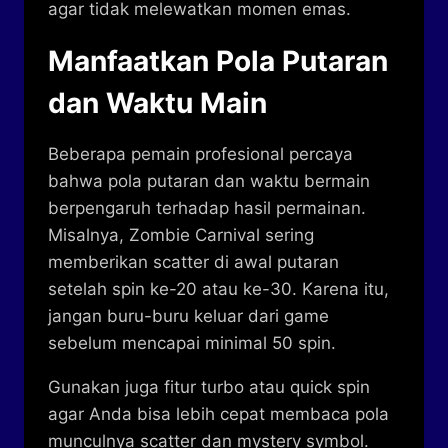
agar tidak melewatkan momen emas.
Manfaatkan Pola Putaran
dan Waktu Main
Beberapa pemain profesional percaya
bahwa pola putaran dan waktu bermain
berpengaruh terhadap hasil permainan.
Misalnya, Zombie Carnival sering
memberikan scatter di awal putaran
setelah spin ke-20 atau ke-30. Karena itu,
jangan buru-buru keluar dari game
sebelum mencapai minimal 50 spin.
Gunakan juga fitur turbo atau quick spin
agar Anda bisa lebih cepat membaca pola
munculnya scatter dan mystery symbol.