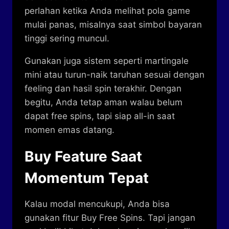
perlahan ketika Anda melihat pola game
mulai panas, misalnya saat simbol bayaran
tinggi sering muncul.
Gunakan juga sistem seperti martingale
mini atau turun-naik taruhan sesuai dengan
feeling dan hasil spin terakhir. Dengan
begitu, Anda tetap aman walau belum
dapat free spins, tapi siap all-in saat
momen emas datang.
Buy Feature Saat
Momentum Tepat
Kalau modal mencukupi, Anda bisa
gunakan fitur Buy Free Spins. Tapi jangan