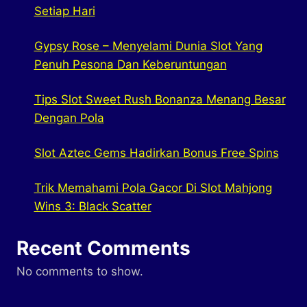
Setiap Hari
Gypsy Rose – Menyelami Dunia Slot Yang
Penuh Pesona Dan Keberuntungan
Tips Slot Sweet Rush Bonanza Menang Besar
Dengan Pola
Slot Aztec Gems Hadirkan Bonus Free Spins
Trik Memahami Pola Gacor Di Slot Mahjong
Wins 3: Black Scatter
Recent Comments
No comments to show.