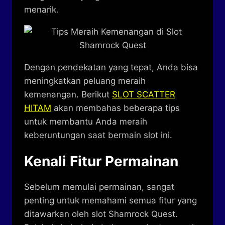
menarik.
Dengan pendekatan yang tepat, Anda bisa
meningkatkan peluang meraih
kemenangan. Berikut
SLOT SCATTER
HITAM
akan membahas beberapa tips
untuk membantu Anda meraih
keberuntungan saat bermain slot ini.
Kenali Fitur Permainan
Sebelum memulai permainan, sangat
penting untuk memahami semua fitur yang
ditawarkan oleh slot Shamrock Quest.