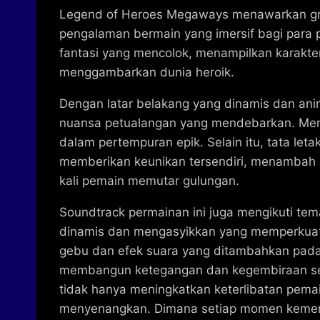
Legend of Heroes Megaways menawarkan graf
pengalaman bermain yang imersif bagi para 
fantasi yang mencolok, menampilkan karakte
menggambarkan dunia heroik.
Dengan latar belakang yang dinamis dan ani
nuansa petualangan yang mendebarkan. Mem
dalam pertempuran epik. Selain itu, tata le
memberikan keunikan tersendiri, menambah 
kali pemain memutar gulungan.
Soundtrack permainan ini juga mengikuti tem
dinamis dan mengasyikkan yang memperkuat
gebu dan efek suara yang ditambahkan pad
membangun ketegangan dan kegembiraan sela
tidak hanya meningkatkan keterlibatan pema
menyenangkan. Dimana setiap momen kemen