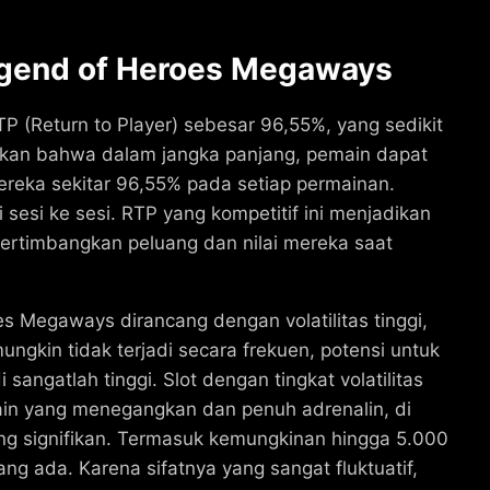
Legend of Heroes Megaways
P (Return to Player) sebesar 96,55%, yang sedikit
jukkan bahwa dalam jangka panjang, pemain dapat
reka sekitar 96,55% pada setiap permainan.
i sesi ke sesi. RTP yang kompetitif ini menjadikan
pertimbangkan peluang dan nilai mereka saat
es Megaways dirancang dengan volatilitas tinggi,
gkin tidak terjadi secara frekuen, potensi untuk
angatlah tinggi. Slot dengan tingkat volatilitas
ain yang menegangkan dan penuh adrenalin, di
ng signifikan. Termasuk kemungkinan hingga 5.000
yang ada. Karena sifatnya yang sangat fluktuatif,