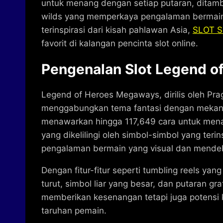
untuk menang dengan setiap putaran, ditamba
wilds yang memperkaya pengalaman bermain
terinspirasi dari kisah pahlawan Asia,
SLOT 
favorit di kalangan pencinta slot online.
Pengenalan Slot Legend 
Legend of Heroes Megaways, dirilis oleh Pra
menggabungkan tema fantasi dengan mekani
menawarkan hingga 117,649 cara untuk men
yang dikelilingi oleh simbol-simbol yang terin
pengalaman bermain yang visual dan mende
Dengan fitur-fitur seperti tumbling reels 
turut, simbol liar yang besar, dan putaran gr
memberikan kesenangan tetapi juga potensi
taruhan pemain.