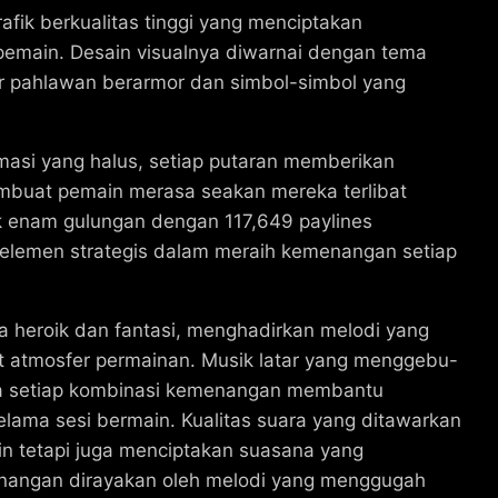
ik berkualitas tinggi yang menciptakan
pemain. Desain visualnya diwarnai dengan tema
r pahlawan berarmor dan simbol-simbol yang
masi yang halus, setiap putaran memberikan
buat pemain merasa seakan mereka terlibat
tak enam gulungan dengan 117,649 paylines
elemen strategis dalam meraih kemenangan setiap
a heroik dan fantasi, menghadirkan melodi yang
 atmosfer permainan. Musik latar yang menggebu-
a setiap kombinasi kemenangan membantu
ma sesi bermain. Kualitas suara yang ditawarkan
in tetapi juga menciptakan suasana yang
angan dirayakan oleh melodi yang menggugah