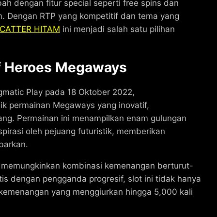
h dengan fitur special seperti free spins dan
. Dengan RTP yang kompetitif dan tema yang
SCATTER HITAM
ini menjadi salah satu pilihan
of Heroes Megaways
gmatic Play pada 18 Oktober 2022,
k permainan Megaways yang inovatif,
ang. Permainan ini menampilkan enam gulungan
spirasi oleh pejuang futuristik, memberikan
barkan.
yang memungkinkan kombinasi kemenangan berturut-
atis dengan pengganda progresif, slot ini tidak hanya
 kemenangan yang menggiurkan hingga 5,000 kali