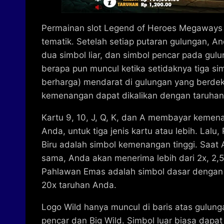
Permainan slot Legend of Heroes Megaways
tematik. Setelah setiap putaran gulungan, A
dua simbol liar, dan simbol pencar pada g
berapa pun muncul ketika setidaknya tiga sim
berharga) mendarat di gulungan yang berdeka
kemenangan dapat dikalikan dengan taruhan
Kartu 9, 10, J, Q, K, dan A membayar kemena
Anda, untuk tiga jenis kartu atau lebih. Lal
Biru adalah simbol kemenangan tinggi. Saat
sama, Anda akan menerima lebih dari 2x, 2,5x
Pahlawan Emas adalah simbol dasar dengan 
20x taruhan Anda.
Logo Wild hanya muncul di baris atas gulun
pencar dan Big Wild. Simbol luar biasa dap