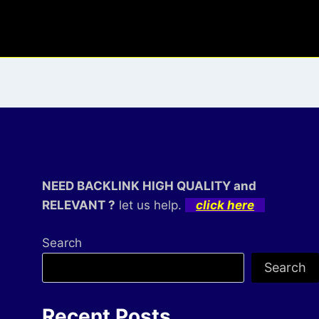
NEED BACKLINK HIGH QUALITY and
RELEVANT ?
let us help.
click here
Search
Search
Recent Posts