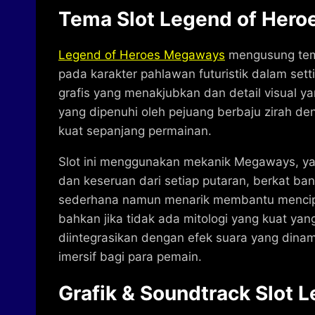
Tema Slot Legend of Her
Legend of Heroes Megaways
mengusung tema
pada karakter pahlawan futuristik dalam set
grafis yang menakjubkan dan detail visual ya
yang dipenuhi oleh pejuang berbaju zirah d
kuat sepanjang permainan.
Slot ini menggunakan mekanik Megaways, 
dan keseruan dari setiap putaran, berkat ba
sederhana namun menarik membantu mencip
bahkan jika tidak ada mitologi yang kuat y
diintegrasikan dengan efek suara yang dina
imersif bagi para pemain.
Grafik & Soundtrack Slot