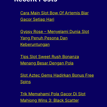
Cara Main Slot Bow Of Artemis Biar
Gacor Setiap Hari
Gypsy Rose – Menyelami Dunia Slot
Yang Penuh Pesona Dan
Keberuntungan
Tips Slot Sweet Rush Bonanza
Menang Besar Dengan Pola
Slot Aztec Gems Hadirkan Bonus Free
Spins
Trik Memahami Pola Gacor Di Slot
Mahjong Wins 3: Black Scatter