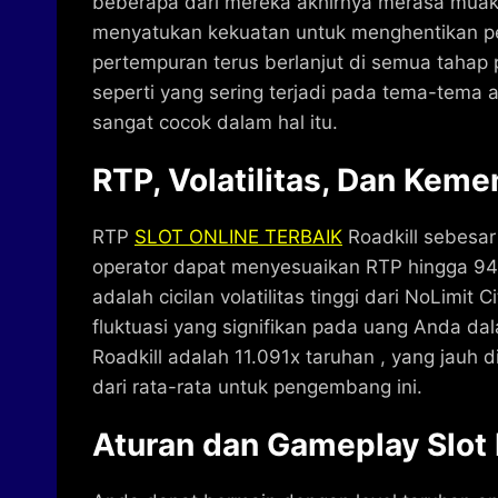
beberapa dari mereka akhirnya merasa muak.
menyatukan kekuatan untuk menghentikan pen
pertempuran terus berlanjut di semua tahap 
seperti yang sering terjadi pada tema-tema a
sangat cocok dalam hal itu.
RTP, Volatilitas, Dan Kem
RTP
SLOT ONLINE TERBAIK
Roadkill sebesar
operator dapat menyesuaikan RTP hingga 94,1
adalah cicilan volatilitas tinggi dari NoLim
fluktuasi yang signifikan pada uang Anda d
Roadkill adalah 11.091x taruhan , yang jauh d
dari rata-rata untuk pengembang ini.
Aturan dan Gameplay Slot 