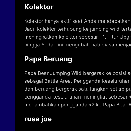
Kolektor
Kolektor hanya aktif saat Anda mendapatkan f
Jadi, kolektor terhubung ke jumping wild ter
meningkatkan kolektor sebesar +1. Fitur Up
hingga 5, dan ini mengubah hati biasa menjadi
Papa Beruang
Papa Bear Jumping Wild bergerak ke posisi a
sebagai Battle Area. Pengganda keseluruhan
dan beruang bergerak satu langkah setiap pu
pengganda keseluruhan meningkat sebesar +
menambahkan pengganda x2 ke Papa Bear W
rusa joe