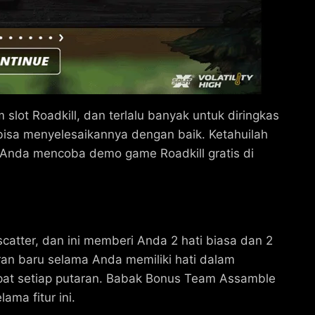
 slot Roadkill, dan terlalu banyak untuk diringkas
a bisa menyelesaikannya dengan baik. Ketahuilah
 Anda mencoba demo game Roadkill gratis di
scatter, dan ini memberi Anda 2 hati biasa dan 2
aran baru selama Anda memiliki hati dalam
pat setiap putaran. Babak Bonus Team Assamble
ama fitur ini.