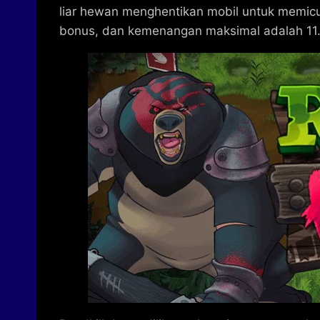
liar hewan menghentikan mobil untuk memicu 
bonus, dan kemenangan maksimal adalah 11.