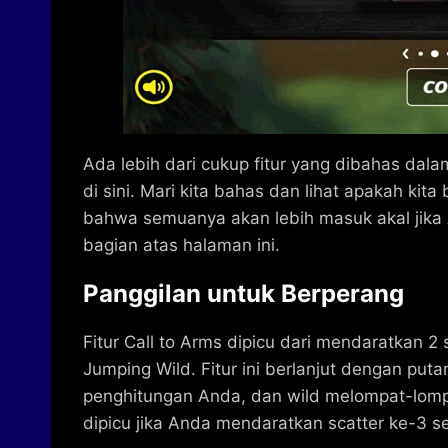
Ada lebih dari cukup fitur yang dibahas dalam
di sini. Mari kita bahas dan lihat apakah kit
bahwa semuanya akan lebih masuk akal jika
bagian atas halaman ini.
Panggilan untuk Berperang
Fitur Call to Arms dipicu dari mendaratkan 2 
Jumping Wild. Fitur ini berlanjut dengan put
penghitungan Anda, dan wild melompat-lom
dipicu jika Anda mendaratkan scatter ke-3 sel