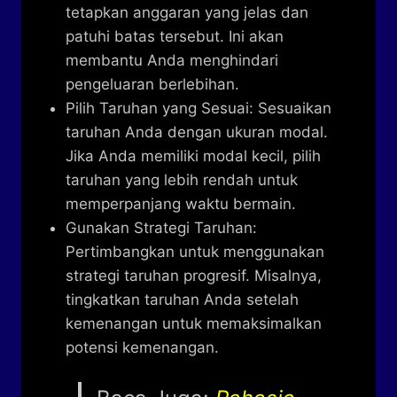
tetapkan anggaran yang jelas dan
patuhi batas tersebut. Ini akan
membantu Anda menghindari
pengeluaran berlebihan.
Pilih Taruhan yang Sesuai: Sesuaikan
taruhan Anda dengan ukuran modal.
Jika Anda memiliki modal kecil, pilih
taruhan yang lebih rendah untuk
memperpanjang waktu bermain.
Gunakan Strategi Taruhan:
Pertimbangkan untuk menggunakan
strategi taruhan progresif. Misalnya,
tingkatkan taruhan Anda setelah
kemenangan untuk memaksimalkan
potensi kemenangan.