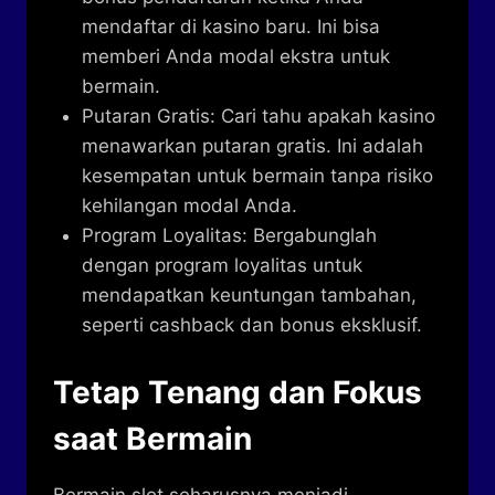
mendaftar di kasino baru. Ini bisa
memberi Anda modal ekstra untuk
bermain.
Putaran Gratis: Cari tahu apakah kasino
menawarkan putaran gratis. Ini adalah
kesempatan untuk bermain tanpa risiko
kehilangan modal Anda.
Program Loyalitas: Bergabunglah
dengan program loyalitas untuk
mendapatkan keuntungan tambahan,
seperti cashback dan bonus eksklusif.
Tetap Tenang dan Fokus
saat Bermain
Bermain slot seharusnya menjadi