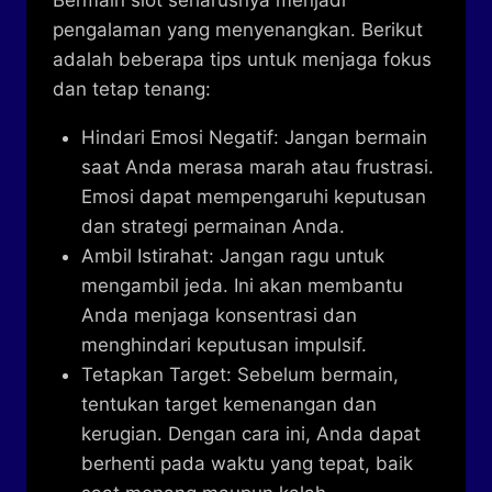
pengalaman yang menyenangkan. Berikut
adalah beberapa tips untuk menjaga fokus
dan tetap tenang:
Hindari Emosi Negatif: Jangan bermain
saat Anda merasa marah atau frustrasi.
Emosi dapat mempengaruhi keputusan
dan strategi permainan Anda.
Ambil Istirahat: Jangan ragu untuk
mengambil jeda. Ini akan membantu
Anda menjaga konsentrasi dan
menghindari keputusan impulsif.
Tetapkan Target: Sebelum bermain,
tentukan target kemenangan dan
kerugian. Dengan cara ini, Anda dapat
berhenti pada waktu yang tepat, baik