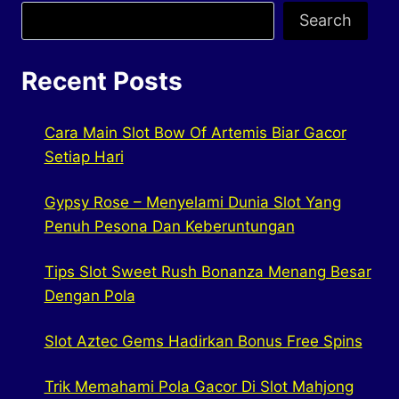
Search
Recent Posts
Cara Main Slot Bow Of Artemis Biar Gacor
Setiap Hari
Gypsy Rose – Menyelami Dunia Slot Yang
Penuh Pesona Dan Keberuntungan
Tips Slot Sweet Rush Bonanza Menang Besar
Dengan Pola
Slot Aztec Gems Hadirkan Bonus Free Spins
Trik Memahami Pola Gacor Di Slot Mahjong