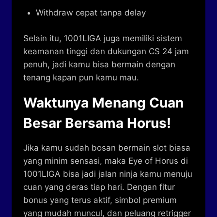
Withdraw cepat tanpa delay
Selain itu, 1001LIGA juga memiliki sistem
keamanan tinggi dan dukungan CS 24 jam
penuh, jadi kamu bisa bermain dengan
tenang kapan pun kamu mau.
Waktunya Menang Cuan
Besar Bersama Horus!
Jika kamu sudah bosan bermain slot biasa
yang minim sensasi, maka Eye of Horus di
1001LIGA bisa jadi jalan ninja kamu menuju
cuan yang deras tiap hari. Dengan fitur
bonus yang terus aktif, simbol premium
yang mudah muncul, dan peluang retrigger