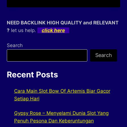
NEED BACKLINK HIGH QUALITY and RELEVANT
?
let us help.
click here
Search
Search
Recent Posts
Cara Main Slot Bow Of Artemis Biar Gacor
Setiap Hari
Gypsy Rose – Menyelami Dunia Slot Yang
Penuh Pesona Dan Keberuntungan