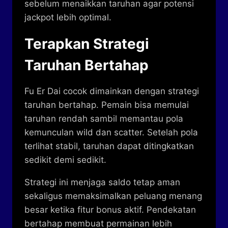
sebelum menaikkan taruhan agar potensi
jackpot lebih optimal.
Terapkan Strategi
Taruhan Bertahap
Fu Er Dai cocok dimainkan dengan strategi
taruhan bertahap. Pemain bisa memulai
taruhan rendah sambil memantau pola
kemunculan wild dan scatter. Setelah pola
terlihat stabil, taruhan dapat ditingkatkan
sedikit demi sedikit.
Strategi ini menjaga saldo tetap aman
sekaligus memaksimalkan peluang menang
besar ketika fitur bonus aktif. Pendekatan
bertahap membuat permainan lebih