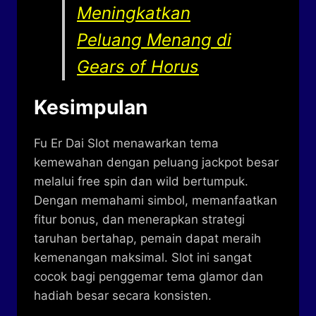
Meningkatkan
Peluang Menang di
Gears of Horus
Kesimpulan
Fu Er Dai Slot menawarkan tema
kemewahan dengan peluang jackpot besar
melalui free spin dan wild bertumpuk.
Dengan memahami simbol, memanfaatkan
fitur bonus, dan menerapkan strategi
taruhan bertahap, pemain dapat meraih
kemenangan maksimal. Slot ini sangat
cocok bagi penggemar tema glamor dan
hadiah besar secara konsisten.