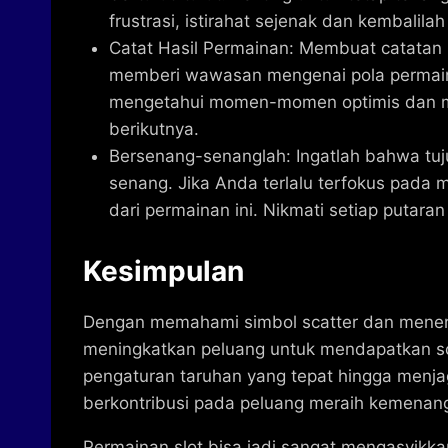
frustrasi, istirahat sejenak dan kembalila
Catat Hasil Permainan: Membuat catatan
memberi wawasan mengenai pola permain
mengetahui momen-momen optimis dan mel
berikutnya.
Bersenang-senanglah: Ingatlah bahwa tuj
senang. Jika Anda terlalu terfokus pada
dari permainan ini. Nikmati setiap putaran
Kesimpulan
​Dengan memahami simbol scatter dan mener
meningkatkan peluang untuk mendapatkan scat
pengaturan taruhan yang tepat hingga menjag
berkontribusi pada peluang meraih kemenan
Permainan slot bisa jadi sangat mengasyikka