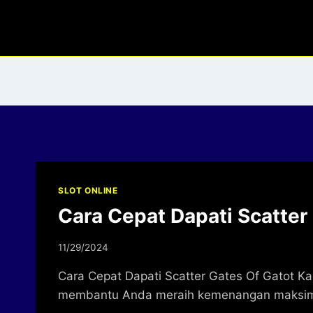
Skip
to
content
SLOT ONLINE
Cara Cepat Dapati Scatter
11/29/2024
Cara Cepat Dapati Scatter Gates Of Gatot K
membantu Anda meraih kemenangan maksim