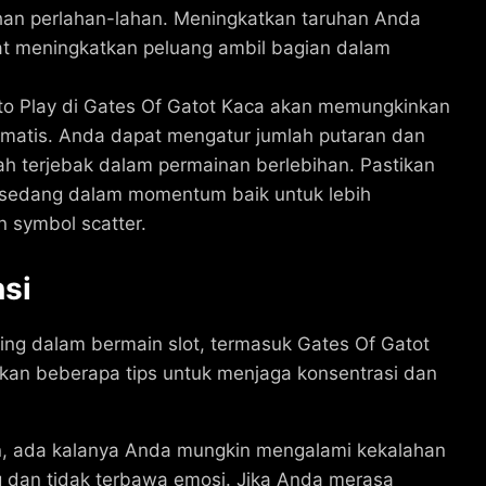
han perlahan-lahan. Meningkatkan taruhan Anda
pat meningkatkan peluang ambil bagian dalam
uto Play di Gates Of Gatot Kaca akan memungkinkan
matis. Anda dapat mengatur jumlah putaran dan
ah terjebak dalam permainan berlebihan. Pastikan
a sedang dalam momentum baik untuk lebih
 symbol scatter.
si
ing dalam bermain slot, termasuk Gates Of Gatot
kan beberapa tips untuk menjaga konsentrasi dan
in, ada kalanya Anda mungkin mengalami kekalahan
ng dan tidak terbawa emosi. Jika Anda merasa