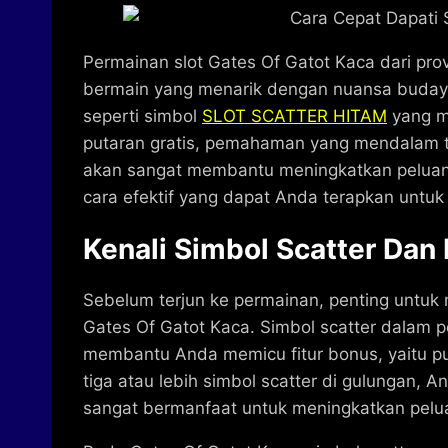
Permainan slot Gates Of Gatot Kaca dari p
bermain yang menarik dengan nuansa budaya 
seperti simbol
SLOT SCATTER HITAM
yang m
putaran gratis, pemahaman yang mendalam t
akan sangat membantu meningkatkan peluan
cara efektif yang dapat Anda terapkan untuk
Kenali Simbol Scatter Dan
Sebelum terjun ke permainan, penting untuk
Gates Of Gatot Kaca. Simbol scatter dalam 
membantu Anda memicu fitur bonus, yaitu pu
tiga atau lebih simbol scatter di gulungan, 
sangat bermanfaat untuk meningkatkan pel