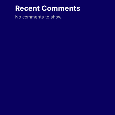
Recent Comments
No comments to show.