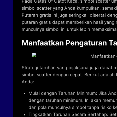
Pada Gates Of Gatot Kaca, simbol scatter 
simbol scatter yang Anda kumpulkan, semaki
Putaran gratis ini juga seringkali disertai d
putaran gratis dapat memberikan hasil yan
munculnya simbol ini untuk lebih memaksima
Manfaatkan Pengaturan T
Strategi taruhan yang bijaksana juga dapa
simbol scatter dengan cepat. Berikut adala
Anda:
Mulai dengan Taruhan Minimum: Jika Anda
dengan taruhan minimum. Ini akan memu
dan pola munculnya simbol tanpa risiko k
Tingkatkan Taruhan Secara Bertahap: S