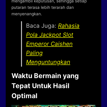
mengambil keputusan, sehingga setiap
putaran terasa lebih terarah dan
menyenangkan.
Baca Juga:
Rahasia
Pola Jackpot Slot
Emperor Caishen
Paling
Menguntungkan
Waktu Bermain yang
Tepat Untuk Hasil
Optimal