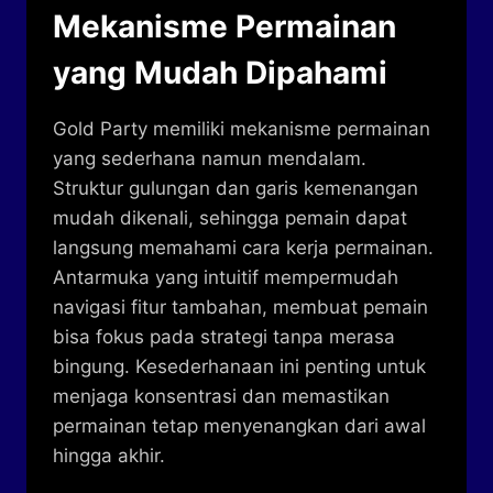
Mekanisme Permainan
yang Mudah Dipahami
Gold Party memiliki mekanisme permainan
yang sederhana namun mendalam.
Struktur gulungan dan garis kemenangan
mudah dikenali, sehingga pemain dapat
langsung memahami cara kerja permainan.
Antarmuka yang intuitif mempermudah
navigasi fitur tambahan, membuat pemain
bisa fokus pada strategi tanpa merasa
bingung. Kesederhanaan ini penting untuk
menjaga konsentrasi dan memastikan
permainan tetap menyenangkan dari awal
hingga akhir.