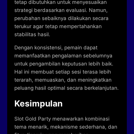
tetap dibutuhkan untuk menyesuaikan
strategi berdasarkan evaluasi. Namun,
perubahan sebaiknya dilakukan secara
terukur agar tetap mempertahankan
stabilitas hasil.
Dengan konsistensi, pemain dapat
memanfaatkan pengalaman sebelumnya
untuk pengambilan keputusan lebih baik.
Hal ini membuat setiap sesi terasa lebih
terarah, memuaskan, dan meningkatkan
peluang hasil optimal secara berkelanjutan.
Kesimpulan
Slot Gold Party menawarkan kombinasi
tema menarik, mekanisme sederhana, dan