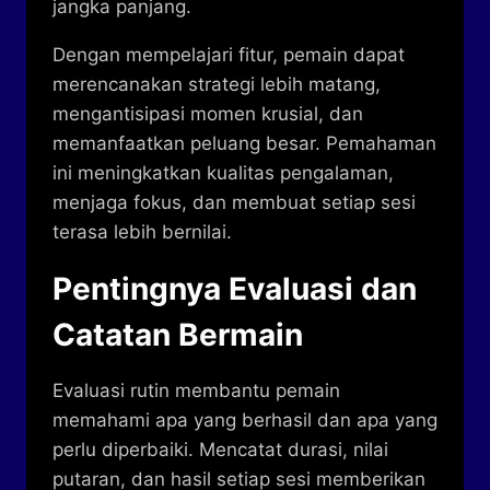
jangka panjang.
Dengan mempelajari fitur, pemain dapat
merencanakan strategi lebih matang,
mengantisipasi momen krusial, dan
memanfaatkan peluang besar. Pemahaman
ini meningkatkan kualitas pengalaman,
menjaga fokus, dan membuat setiap sesi
terasa lebih bernilai.
Pentingnya Evaluasi dan
Catatan Bermain
Evaluasi rutin membantu pemain
memahami apa yang berhasil dan apa yang
perlu diperbaiki. Mencatat durasi, nilai
putaran, dan hasil setiap sesi memberikan