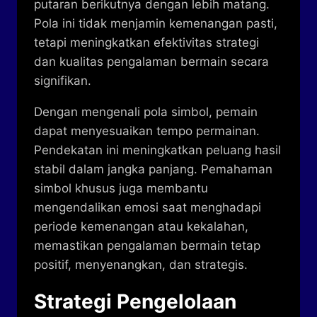
putaran berikutnya dengan lebih matang.
Pola ini tidak menjamin kemenangan pasti,
tetapi meningkatkan efektivitas strategi
dan kualitas pengalaman bermain secara
signifikan.
Dengan mengenali pola simbol, pemain
dapat menyesuaikan tempo permainan.
Pendekatan ini meningkatkan peluang hasil
stabil dalam jangka panjang. Pemahaman
simbol khusus juga membantu
mengendalikan emosi saat menghadapi
periode kemenangan atau kekalahan,
memastikan pengalaman bermain tetap
positif, menyenangkan, dan strategis.
Strategi Pengelolaan