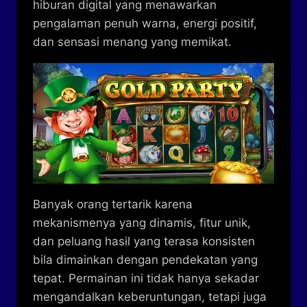
hiburan digital yang menawarkan
pengalaman penuh warna, energi positif,
dan sensasi menang yang memikat.
Banyak orang tertarik karena
mekanismenya yang dinamis, fitur unik,
dan peluang hasil yang terasa konsisten
bila dimainkan dengan pendekatan yang
tepat. Permainan ini tidak hanya sekadar
mengandalkan keberuntungan, tetapi juga