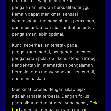
fitur dinamis yang memberikan
pengalaman hiburan berkualitas tinggi.
Pemain dapat menikmati sensasi
kemenangan, memahami pola permainan,
dan memanfaatkan fitur tambahan untuk
pengalaman lebih optimal.
Kunci keberhasilan terletak pada
pengelolaan modal, pengendalian emosi,
pengamatan pola, dan konsistensi strategi.
Pendekatan ini memastikan pengalaman
bermain tetap menyenangkan, terkendali,
dan memuaskan.
Menikmati proses dengan sikap bijak
adalah rahasia terbesar. Dengan fokus
pada hiburan dan strategi yang sehat,
Gold
Party
menjadi permainan yang menarik,