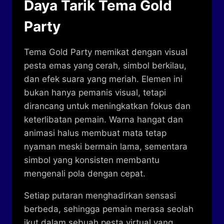
Daya Tarik Tema Gold
Party
Tema Gold Party memikat dengan visual
pesta emas yang cerah, simbol berkilau,
dan efek suara yang meriah. Elemen ini
bukan hanya pemanis visual, tetapi
dirancang untuk meningkatkan fokus dan
keterlibatan pemain. Warna hangat dan
animasi halus membuat mata tetap
nyaman meski bermain lama, sementara
simbol yang konsisten membantu
mengenali pola dengan cepat.
Setiap putaran menghadirkan sensasi
berbeda, sehingga pemain merasa seolah
ikut dalam sebuah pesta virtual yang