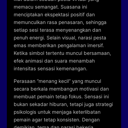
memacu semangat. Suasana ini
menciptakan ekspektasi positif dan
memunculkan rasa penasaran, sehingga
setiap sesi terasa menyenangkan dan
penuh energi. Selain visual, narasi pesta
emas memberikan pengalaman imersif.
Ketika simbol tertentu muncul bersamaan,
efek animasi dan suara menambah
intensitas sensasi kemenangan.
Perasaan “menang kecil” yang muncul
secara berkala membangun motivasi dan
membuat pemain tetap fokus. Sensasi ini
bukan sekadar hiburan, tetapi juga strategi
psikologis untuk menjaga keterlibatan
pemain agar tetap konsisten. Dengan
demikian, tema dan narasi bekerja