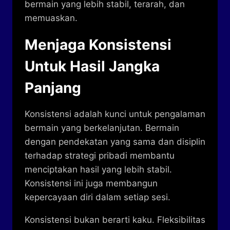
bermain yang lebih stabil, terarah, dan
memuaskan.
Menjaga Konsistensi
Untuk Hasil Jangka
Panjang
Konsistensi adalah kunci untuk pengalaman
bermain yang berkelanjutan. Bermain
dengan pendekatan yang sama dan disiplin
terhadap strategi pribadi membantu
menciptakan hasil yang lebih stabil.
Konsistensi ini juga membangun
kepercayaan diri dalam setiap sesi.
Konsistensi bukan berarti kaku. Fleksibilitas