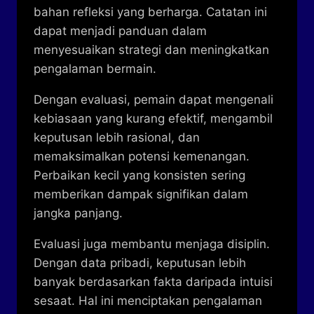
bahan refleksi yang berharga. Catatan ini
dapat menjadi panduan dalam
menyesuaikan strategi dan meningkatkan
pengalaman bermain.
Dengan evaluasi, pemain dapat mengenali
kebiasaan yang kurang efektif, mengambil
keputusan lebih rasional, dan
memaksimalkan potensi kemenangan.
Perbaikan kecil yang konsisten sering
memberikan dampak signifikan dalam
jangka panjang.
Evaluasi juga membantu menjaga disiplin.
Dengan data pribadi, keputusan lebih
banyak berdasarkan fakta daripada intuisi
sesaat. Hal ini menciptakan pengalaman