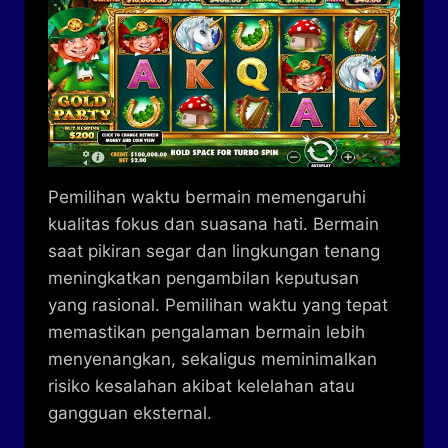
Pemilihan waktu bermain memengaruhi
kualitas fokus dan suasana hati. Bermain
saat pikiran segar dan lingkungan tenang
meningkatkan pengambilan keputusan
yang rasional. Pemilihan waktu yang tepat
memastikan pengalaman bermain lebih
menyenangkan, sekaligus meminimalkan
risiko kesalahan akibat kelelahan atau
gangguan eksternal.