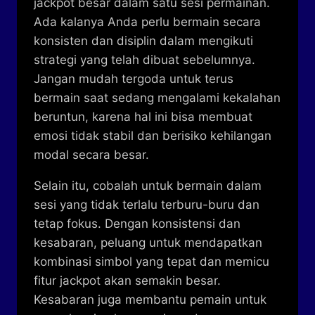
jackpot besar dalam satu sesi permainan.
Ada kalanya Anda perlu bermain secara
konsisten dan disiplin dalam mengikuti
strategi yang telah dibuat sebelumnya.
Jangan mudah tergoda untuk terus
bermain saat sedang mengalami kekalahan
beruntun, karena hal ini bisa membuat
emosi tidak stabil dan berisiko kehilangan
modal secara besar.
Selain itu, cobalah untuk bermain dalam
sesi yang tidak terlalu terburu-buru dan
tetap fokus. Dengan konsistensi dan
kesabaran, peluang untuk mendapatkan
kombinasi simbol yang tepat dan memicu
fitur jackpot akan semakin besar.
Kesabaran juga membantu pemain untuk