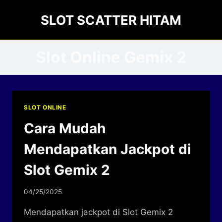
Skip
SLOT SCATTER HITAM
to
content
Slot Online Gemix 2
SLOT ONLINE
Cara Mudah
Mendapatkan Jackpot di
Slot Gemix 2
04/25/2025
Mendapatkan jackpot di Slot Gemix 2