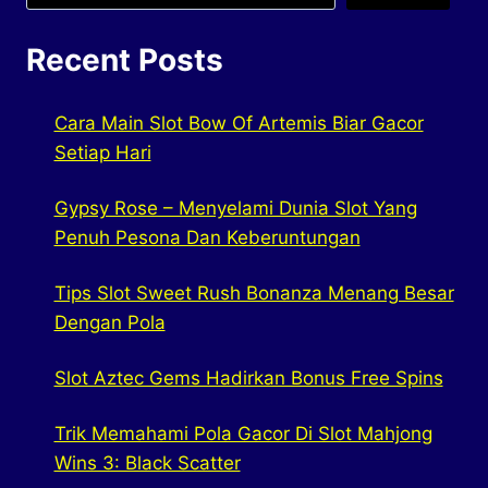
Recent Posts
Cara Main Slot Bow Of Artemis Biar Gacor
Setiap Hari
Gypsy Rose – Menyelami Dunia Slot Yang
Penuh Pesona Dan Keberuntungan
Tips Slot Sweet Rush Bonanza Menang Besar
Dengan Pola
Slot Aztec Gems Hadirkan Bonus Free Spins
Trik Memahami Pola Gacor Di Slot Mahjong
Wins 3: Black Scatter