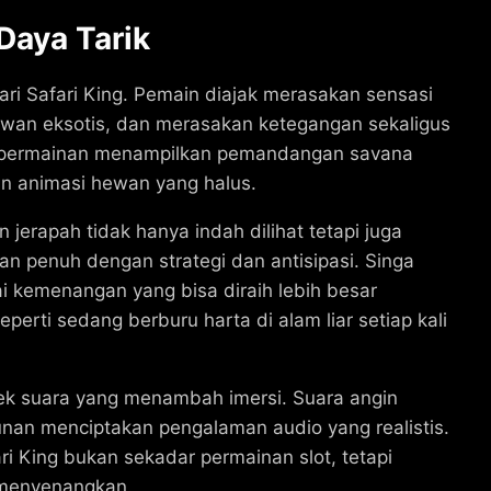
Daya Tarik
ari Safari King. Pemain diajak merasakan sensasi
ewan eksotis, dan merasakan ketegangan sekaligus
al permainan menampilkan pemandangan savana
an animasi hewan yang halus.
 jerapah tidak hanya indah dilihat tetapi juga
an penuh dengan strategi dan antisipasi. Singa
lai kemenangan yang bisa diraih lebih besar
perti sedang berburu harta di alam liar setiap kali
ek suara yang menambah imersi. Suara angin
unan menciptakan pengalaman audio yang realistis.
ri King bukan sekadar permainan slot, tetapi
 menyenangkan.