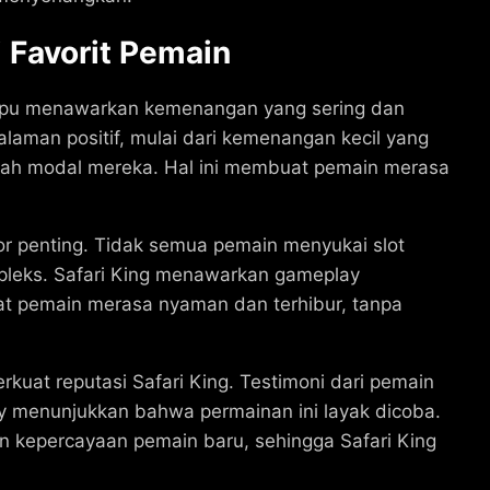
i Favorit Pemain
mampu menawarkan kemenangan yang sering dan
aman positif, mulai dari kemenangan kecil yang
bah modal mereka. Hal ini membuat pemain merasa
r penting. Tidak semua pemain menyukai slot
mpleks. Safari King menawarkan gameplay
 pemain merasa nyaman dan terhibur, tanpa
kuat reputasi Safari King. Testimoni dari pemain
ay menunjukkan bahwa permainan ini layak dicoba.
n kepercayaan pemain baru, sehingga Safari King