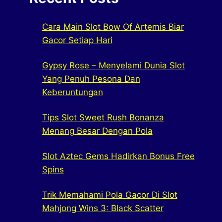
Cara Main Slot Bow Of Artemis Biar
Gacor Setiap Hari
Gypsy Rose – Menyelami Dunia Slot
Yang Penuh Pesona Dan
Keberuntungan
Tips Slot Sweet Rush Bonanza
Menang Besar Dengan Pola
Slot Aztec Gems Hadirkan Bonus Free
Spins
Trik Memahami Pola Gacor Di Slot
Mahjong Wins 3: Black Scatter