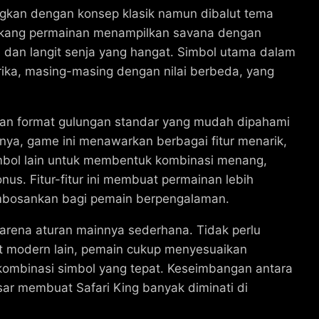
angkan dengan konsep klasik namun dibalut tema
lakang permainan menampilkan savana dengan
dan langit senja yang hangat. Simbol utama dalam
ika, masing-masing dengan nilai berbeda, yang
kan format gulungan standar yang mudah dipahami
nya, game ini menawarkan berbagai fitur menarik,
mbol lain untuk membentuk kombinasi menang,
us. Fitur-fitur ini membuat permainan lebih
mbosankan bagi pemain berpengalaman.
karena aturan mainnya sederhana. Tidak perlu
t modern lain, pemain cukup menyesuaikan
ombinasi simbol yang tepat. Keseimbangan antara
r membuat Safari King banyak diminati di