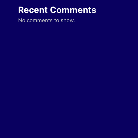
Recent Comments
No comments to show.