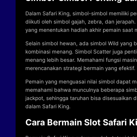
Dalam Safari King, simbol-simbol memiliki pe
diikuti oleh simbol gajah, zebra, dan jerapa
yang menentukan hadiah akhir pemain saat 
Selain simbol hewan, ada simbol Wild yang 
kombinasi menang. Simbol Scatter juga pen
menang lebih besar. Memahami fungsi masin
merencanakan strategi bermain yang efektif.
Pemain yang menguasai nilai simbol dapat 
memahami bahwa munculnya beberapa simbo
jackpot, sehingga taruhan bisa disesuaikan 
dalam Safari King.
Cara Bermain Slot Safari 