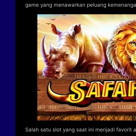
game yang menawarkan peluang kemenanga
Salah satu slot yang saat ini menjadi favori