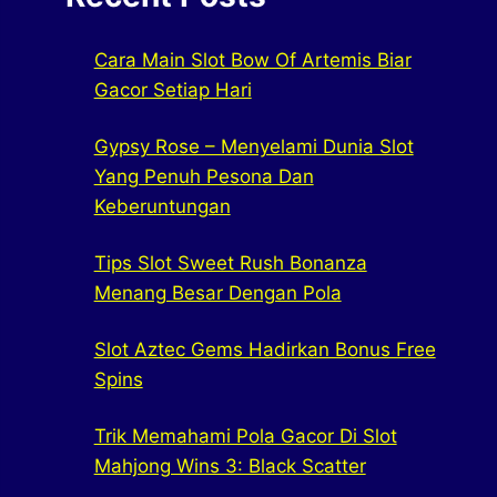
Cara Main Slot Bow Of Artemis Biar
Gacor Setiap Hari
Gypsy Rose – Menyelami Dunia Slot
Yang Penuh Pesona Dan
Keberuntungan
Tips Slot Sweet Rush Bonanza
Menang Besar Dengan Pola
Slot Aztec Gems Hadirkan Bonus Free
Spins
Trik Memahami Pola Gacor Di Slot
Mahjong Wins 3: Black Scatter