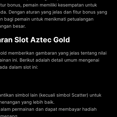
fitur bonus, pemain memiliki kesempatan untuk
. Dengan aturan yang jelas dan fitur bonus yang
n bagi pemain untuk menikmati petualangan
angan besar.
ran Slot Aztec Gold
Gold memberikan gambaran yang jelas tentang nilai
nan ini. Berikut adalah detail umum mengenai
da dalam slot ini:
tikan simbol lain (kecuali simbol Scatter) untuk
enangan yang lebih baik.
gi dalam permainan dan dapat membayar hadiah
 menang.