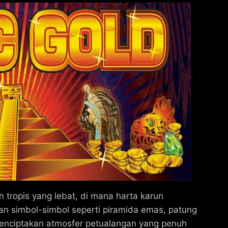
 tropis yang lebat, di mana harta karun
n simbol-simbol seperti piramida emas, patung
nciptakan atmosfer petualangan yang penuh