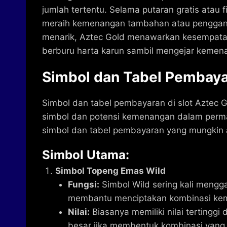
jumlah tertentu. Selama putaran gratis atau 
meraih kemenangan tambahan atau pengganda
menarik, Aztec Gold menawarkan kesempata
berburu harta karun sambil mengejar kemen
Simbol dan Tabel Pembaya
Simbol dan tabel pembayaran di slot Aztec 
simbol dan potensi kemenangan dalam permai
simbol dan tabel pembayaran yang mungkin a
Simbol Utama:
Simbol Topeng Emas Wild
Fungsi:
Simbol Wild sering kali menggan
membantu menciptakan kombinasi kem
Nilai:
Biasanya memiliki nilai terting
besar jika membentuk kombinasi yang