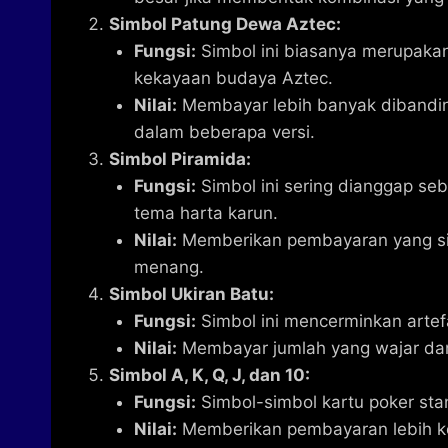
Simbol Patung Dewa Aztec:
Fungsi:
Simbol ini biasanya merupakan s
kekayaan budaya Aztec.
Nilai:
Membayar lebih banyak dibandin
dalam beberapa versi.
Simbol Piramida:
Fungsi:
Simbol ini sering dianggap seba
tema harta karun.
Nilai:
Memberikan pembayaran yang sig
menang.
Simbol Ukiran Batu:
Fungsi:
Simbol ini mencerminkan artef
Nilai:
Membayar jumlah yang wajar dan
Simbol A, K, Q, J, dan 10:
Fungsi:
Simbol-simbol kartu poker stan
Nilai:
Memberikan pembayaran lebih kec