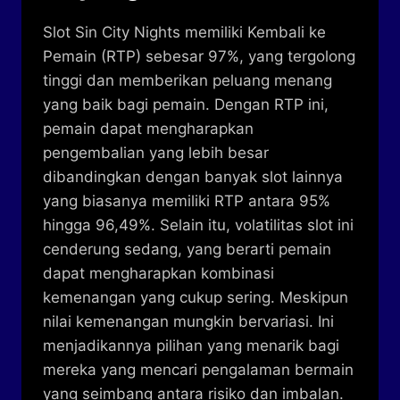
Slot Sin City Nights memiliki Kembali ke
Pemain (RTP) sebesar 97%, yang tergolong
tinggi dan memberikan peluang menang
yang baik bagi pemain. Dengan RTP ini,
pemain dapat mengharapkan
pengembalian yang lebih besar
dibandingkan dengan banyak slot lainnya
yang biasanya memiliki RTP antara 95%
hingga 96,49%. Selain itu, volatilitas slot ini
cenderung sedang, yang berarti pemain
dapat mengharapkan kombinasi
kemenangan yang cukup sering. Meskipun
nilai kemenangan mungkin bervariasi. Ini
menjadikannya pilihan yang menarik bagi
mereka yang mencari pengalaman bermain
yang seimbang antara risiko dan imbalan.