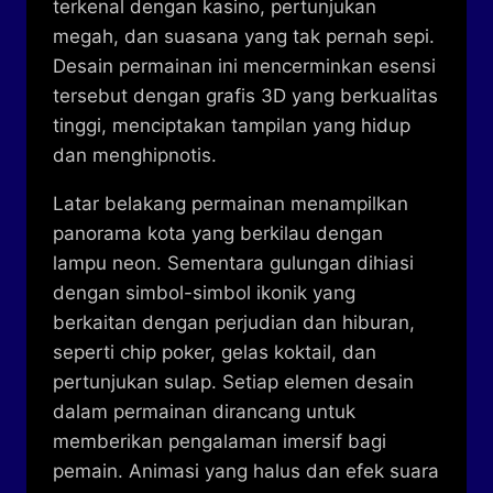
terkenal dengan kasino, pertunjukan
megah, dan suasana yang tak pernah sepi.
Desain permainan ini mencerminkan esensi
tersebut dengan grafis 3D yang berkualitas
tinggi, menciptakan tampilan yang hidup
dan menghipnotis.
Latar belakang permainan menampilkan
panorama kota yang berkilau dengan
lampu neon. Sementara gulungan dihiasi
dengan simbol-simbol ikonik yang
berkaitan dengan perjudian dan hiburan,
seperti chip poker, gelas koktail, dan
pertunjukan sulap. Setiap elemen desain
dalam permainan dirancang untuk
memberikan pengalaman imersif bagi
pemain. Animasi yang halus dan efek suara