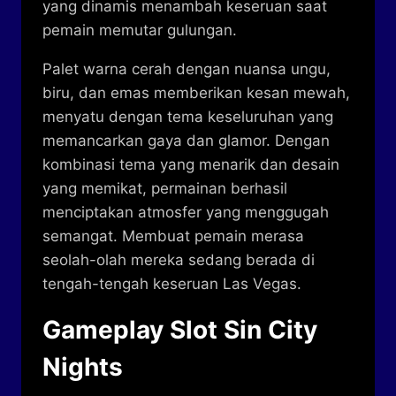
yang dinamis menambah keseruan saat
pemain memutar gulungan.
Palet warna cerah dengan nuansa ungu,
biru, dan emas memberikan kesan mewah,
menyatu dengan tema keseluruhan yang
memancarkan gaya dan glamor. Dengan
kombinasi tema yang menarik dan desain
yang memikat, permainan berhasil
menciptakan atmosfer yang menggugah
semangat. Membuat pemain merasa
seolah-olah mereka sedang berada di
tengah-tengah keseruan Las Vegas.
Gameplay Slot Sin City
Nights