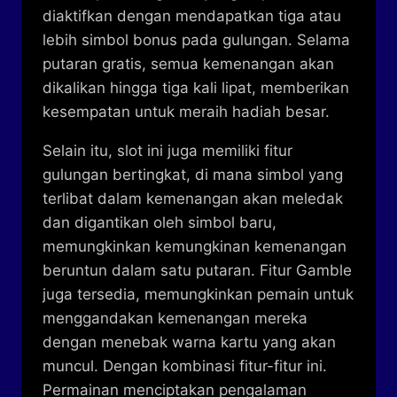
diaktifkan dengan mendapatkan tiga atau
lebih simbol bonus pada gulungan. Selama
putaran gratis, semua kemenangan akan
dikalikan hingga tiga kali lipat, memberikan
kesempatan untuk meraih hadiah besar.
Selain itu, slot ini juga memiliki fitur
gulungan bertingkat, di mana simbol yang
terlibat dalam kemenangan akan meledak
dan digantikan oleh simbol baru,
memungkinkan kemungkinan kemenangan
beruntun dalam satu putaran. Fitur Gamble
juga tersedia, memungkinkan pemain untuk
menggandakan kemenangan mereka
dengan menebak warna kartu yang akan
muncul. Dengan kombinasi fitur-fitur ini.
Permainan menciptakan pengalaman