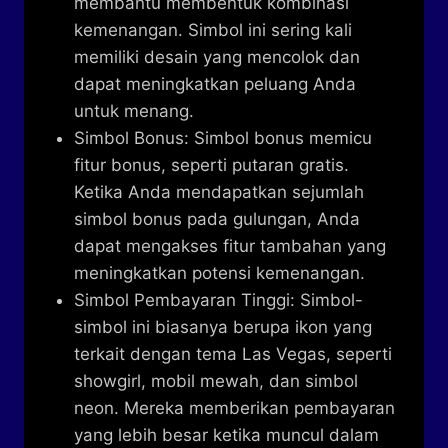
membantu membentuk kombinasi
kemenangan. Simbol ini sering kali
memiliki desain yang mencolok dan
dapat meningkatkan peluang Anda
untuk menang.
Simbol Bonus: Simbol bonus memicu
fitur bonus, seperti putaran gratis.
Ketika Anda mendapatkan sejumlah
simbol bonus pada gulungan, Anda
dapat mengakses fitur tambahan yang
meningkatkan potensi kemenangan.
Simbol Pembayaran Tinggi: Simbol-
simbol ini biasanya berupa ikon yang
terkait dengan tema Las Vegas, seperti
showgirl, mobil mewah, dan simbol
neon. Mereka memberikan pembayaran
yang lebih besar ketika muncul dalam