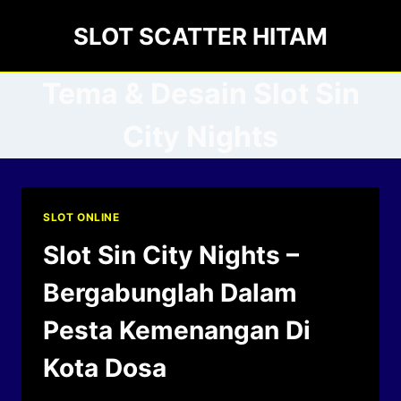
Skip
SLOT SCATTER HITAM
to
content
Tema & Desain Slot Sin
City Nights
SLOT ONLINE
Slot Sin City Nights –
Bergabunglah Dalam
Pesta Kemenangan Di
Kota Dosa