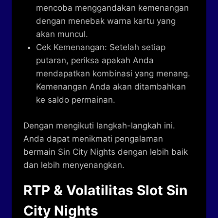
mencoba menggandakan kemenangan
dengan menebak warna kartu yang
akan muncul.
Cek Kemenangan: Setelah setiap
putaran, periksa apakah Anda
mendapatkan kombinasi yang menang.
Kemenangan Anda akan ditambahkan
ke saldo permainan.
Dengan mengikuti langkah-langkah ini.
Anda dapat menikmati pengalaman
bermain Sin City Nights dengan lebih baik
dan lebih menyenangkan.
RTP & Volatilitas Slot Sin
City Nights