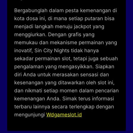
Bergabunglah dalam pesta kemenangan di
kota dosa ini, di mana setiap putaran bisa
menjadi langkah menuju jackpot yang
menggiurkan. Dengan grafis yang
memukau dan mekanisme permainan yang
inovatif, Sin City Nights tidak hanya
sekadar permainan slot, tetapi juga sebuah
pengalaman yang mengasyikkan. Siapkan
diri Anda untuk merasakan sensasi dan
kesenangan yang ditawarkan oleh slot ini,
dan nikmati setiap momen dalam pencarian
kemenangan Anda. Simak terus informasi
terbaru lainnya secara terlengkap dengan
mengunjungi
Wdgameslot.id