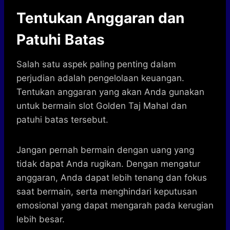
Tentukan Anggaran dan
Patuhi Batas
Salah satu aspek paling penting dalam
perjudian adalah pengelolaan keuangan.
Tentukan anggaran yang akan Anda gunakan
untuk bermain slot Golden Taj Mahal dan
patuhi batas tersebut.
Jangan pernah bermain dengan uang yang
tidak dapat Anda rugikan. Dengan mengatur
anggaran, Anda dapat lebih tenang dan fokus
saat bermain, serta menghindari keputusan
emosional yang dapat mengarah pada kerugian
lebih besar.