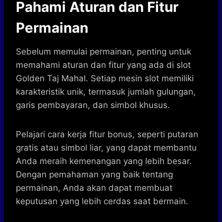
Pahami Aturan dan Fitur
Permainan
Sebelum memulai permainan, penting untuk
memahami aturan dan fitur yang ada di slot
Golden Taj Mahal. Setiap mesin slot memiliki
karakteristik unik, termasuk jumlah gulungan,
garis pembayaran, dan simbol khusus.
Pelajari cara kerja fitur bonus, seperti putaran
gratis atau simbol liar, yang dapat membantu
Anda meraih kemenangan yang lebih besar.
Dengan pemahaman yang baik tentang
permainan, Anda akan dapat membuat
keputusan yang lebih cerdas saat bermain.