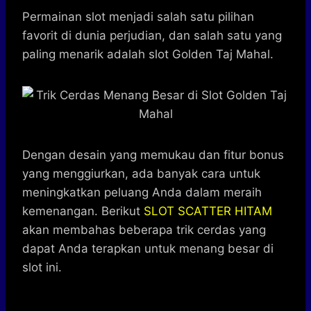
h
a
e
e
k
i
h
a
c
s
l
y
n
a
Permainan slot menjadi salah satu pilihan
t
e
s
e
p
e
r
favorit di dunia perjudian, dan salah satu yang
s
b
e
g
e
e
paling menarik adalah slot Golden Taj Mahal.
A
o
n
r
p
o
g
a
p
k
e
m
r
Dengan desain yang memukau dan fitur bonus
yang menggiurkan, ada banyak cara untuk
meningkatkan peluang Anda dalam meraih
kemenangan. Berikut
SLOT SCATTER HITAM
akan membahas beberapa trik cerdas yang
dapat Anda terapkan untuk menang besar di
slot ini.