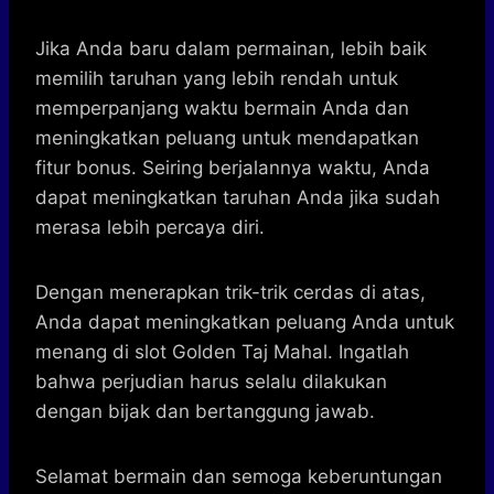
Jika Anda baru dalam permainan, lebih baik
memilih taruhan yang lebih rendah untuk
memperpanjang waktu bermain Anda dan
meningkatkan peluang untuk mendapatkan
fitur bonus. Seiring berjalannya waktu, Anda
dapat meningkatkan taruhan Anda jika sudah
merasa lebih percaya diri.
Dengan menerapkan trik-trik cerdas di atas,
Anda dapat meningkatkan peluang Anda untuk
menang di slot Golden Taj Mahal. Ingatlah
bahwa perjudian harus selalu dilakukan
dengan bijak dan bertanggung jawab.
Selamat bermain dan semoga keberuntungan