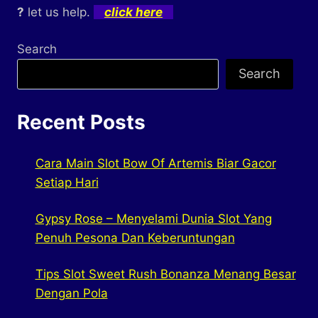
?
let us help.
click here
Search
Search
Recent Posts
Cara Main Slot Bow Of Artemis Biar Gacor
Setiap Hari
Gypsy Rose – Menyelami Dunia Slot Yang
Penuh Pesona Dan Keberuntungan
Tips Slot Sweet Rush Bonanza Menang Besar
Dengan Pola