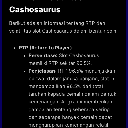
Cashosaurus
Berikut adalah informasi tentang RTP dan
volatilitas slot Cashosaurus dalam bentuk poin:
RTP (Return to Player)
:
Persentase
: Slot Cashosaurus
memiliki RTP sekitar 96,5%.
Penjelasan
: RTP 96,5% menunjukkan
bahwa, dalam jangka panjang, slot ini
mengembalikan 96,5% dari total
taruhan kepada pemain dalam bentuk
kemenangan. Angka ini memberikan
gambaran tentang seberapa sering
dan seberapa banyak pemain dapat
mengharapkan kemenangan relatif