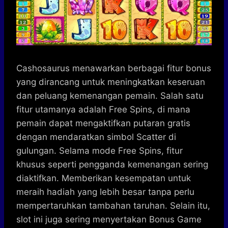
Cashosaurus menawarkan berbagai fitur bonus
yang dirancang untuk meningkatkan keseruan
dan peluang kemenangan pemain. Salah satu
fitur utamanya adalah Free Spins, di mana
pemain dapat mengaktifkan putaran gratis
dengan mendaratkan simbol Scatter di
gulungan. Selama mode Free Spins, fitur
khusus seperti pengganda kemenangan sering
diaktifkan. Memberikan kesempatan untuk
meraih hadiah yang lebih besar tanpa perlu
mempertaruhkan tambahan taruhan. Selain itu,
slot ini juga sering menyertakan Bonus Game