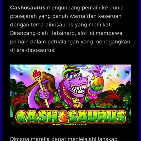
h
a
e
e
k
i
h
a
c
s
l
y
n
a
Cashosaurus
mengundang pemain ke dunia
t
e
s
e
p
e
r
prasejarah yang penuh warna dan keseruan
s
b
e
g
e
e
dengan tema dinosaurus yang memikat.
A
o
n
r
Dirancang oleh Habanero, slot ini membawa
p
o
g
a
pemain dalam petualangan yang menegangkan
p
k
e
m
r
di era dinosaurus.
Dimana mereka dapat menjelajahi lanskap