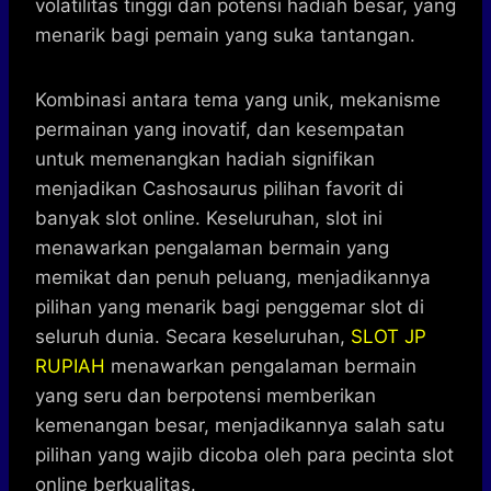
volatilitas tinggi dan potensi hadiah besar, yang
menarik bagi pemain yang suka tantangan.
Kombinasi antara tema yang unik, mekanisme
permainan yang inovatif, dan kesempatan
untuk memenangkan hadiah signifikan
menjadikan Cashosaurus pilihan favorit di
banyak slot online. Keseluruhan, slot ini
menawarkan pengalaman bermain yang
memikat dan penuh peluang, menjadikannya
pilihan yang menarik bagi penggemar slot di
seluruh dunia. Secara keseluruhan,
SLOT JP
RUPIAH
menawarkan pengalaman bermain
yang seru dan berpotensi memberikan
kemenangan besar, menjadikannya salah satu
pilihan yang wajib dicoba oleh para pecinta slot
online berkualitas.