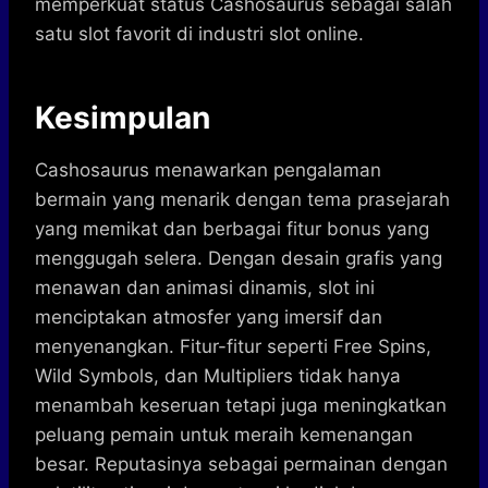
memperkuat status Cashosaurus sebagai salah
satu slot favorit di industri slot online.
Kesimpulan
Cashosaurus menawarkan pengalaman
bermain yang menarik dengan tema prasejarah
yang memikat dan berbagai fitur bonus yang
menggugah selera. Dengan desain grafis yang
menawan dan animasi dinamis, slot ini
menciptakan atmosfer yang imersif dan
menyenangkan. Fitur-fitur seperti Free Spins,
Wild Symbols, dan Multipliers tidak hanya
menambah keseruan tetapi juga meningkatkan
peluang pemain untuk meraih kemenangan
besar. Reputasinya sebagai permainan dengan