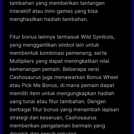
tambahan yang memberikan tantangan
interaktif atau mini-games yang bisa
menghasilkan hadiah tambahan.
Fitur bonus lainnya termasuk Wild Symbols,
yang menggantikan simbol lain untuk
membentuk kombinasi pemenang, serta
Multipliers yang dapat meningkatkan nilai
kemenangan pemain. Beberapa versi
Cashosaurus juga menawarkan Bonus Wheel
atau Pick Me Bonus, di mana pemain dapat
memilih item untuk mengungkapkan hadiah
uang tunai atau fitur tambahan. Dengan
berbagai fitur bonus yang menambah lapisan
strategi dan keseruan, Cashosaurus
memberikan pengalaman bermain yang
dinamis dan penuh peluang.