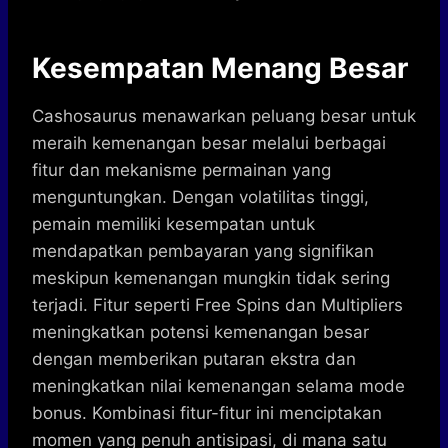
Kesempatan Menang Besar
Cashosaurus menawarkan peluang besar untuk
meraih kemenangan besar melalui berbagai
fitur dan mekanisme permainan yang
menguntungkan. Dengan volatilitas tinggi,
pemain memiliki kesempatan untuk
mendapatkan pembayaran yang signifikan
meskipun kemenangan mungkin tidak sering
terjadi. Fitur seperti Free Spins dan Multipliers
meningkatkan potensi kemenangan besar
dengan memberikan putaran ekstra dan
meningkatkan nilai kemenangan selama mode
bonus. Kombinasi fitur-fitur ini menciptakan
momen yang penuh antisipasi, di mana satu