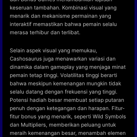
keseruan tambahan. Kombinasi visual yang
menarik dan mekanisme permainan yang
interaktif memastikan bahwa pemain selalu
merasa terhibur dan terlibat.
Selain aspek visual yang memukau,
Cashosaurus juga menawarkan variasi dan
dinamika dalam gameplay yang menjaga minat
pemain tetap tinggi. Volatilitas tinggi berarti
bahwa meskipun kemenangan mungkin tidak
selalu datang dengan frekuensi yang tinggi.
Potensi hadiah besar membuat setiap putaran
penuh dengan ketegangan dan harapan. Fitur-
fitur bonus yang menarik, seperti Wild Symbols
dan Multipliers, memberikan peluang untuk
meraih kemenangan besar, menambah elemen