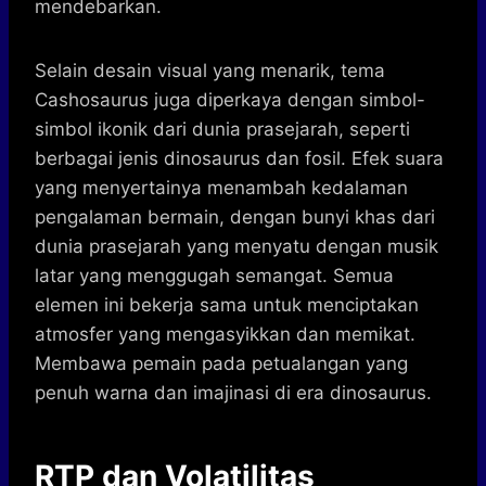
mendebarkan.
Selain desain visual yang menarik, tema
Cashosaurus juga diperkaya dengan simbol-
simbol ikonik dari dunia prasejarah, seperti
berbagai jenis dinosaurus dan fosil. Efek suara
yang menyertainya menambah kedalaman
pengalaman bermain, dengan bunyi khas dari
dunia prasejarah yang menyatu dengan musik
latar yang menggugah semangat. Semua
elemen ini bekerja sama untuk menciptakan
atmosfer yang mengasyikkan dan memikat.
Membawa pemain pada petualangan yang
penuh warna dan imajinasi di era dinosaurus.
RTP dan Volatilitas