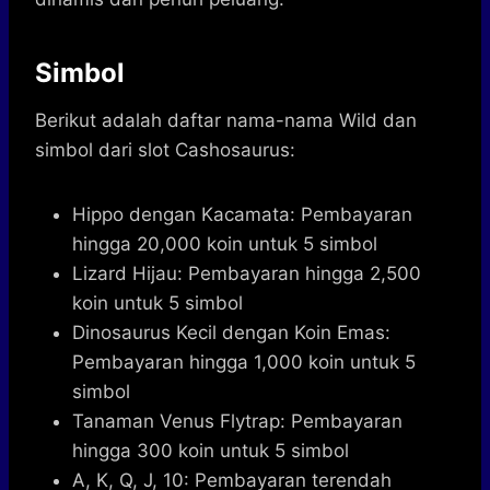
Simbol
Berikut adalah daftar nama-nama Wild dan
simbol dari slot Cashosaurus:
Hippo dengan Kacamata: Pembayaran
hingga 20,000 koin untuk 5 simbol
Lizard Hijau: Pembayaran hingga 2,500
koin untuk 5 simbol
Dinosaurus Kecil dengan Koin Emas:
Pembayaran hingga 1,000 koin untuk 5
simbol
Tanaman Venus Flytrap: Pembayaran
hingga 300 koin untuk 5 simbol
A, K, Q, J, 10: Pembayaran terendah