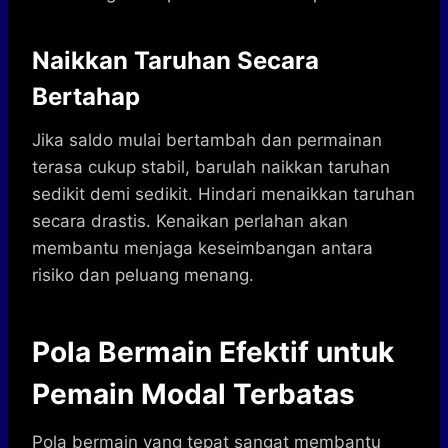
Naikkan Taruhan Secara
Bertahap
Jika saldo mulai bertambah dan permainan
terasa cukup stabil, barulah naikkan taruhan
sedikit demi sedikit. Hindari menaikkan taruhan
secara drastis. Kenaikan perlahan akan
membantu menjaga keseimbangan antara
risiko dan peluang menang.
Pola Bermain Efektif untuk
Pemain Modal Terbatas
Pola bermain yang tepat sangat membantu