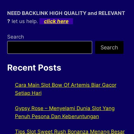
NEED BACKLINK HIGH QUALITY and RELEVANT
?
let us help.
click here
Search
Search
Recent Posts
Cara Main Slot Bow Of Artemis Biar Gacor
Setiap Hari
Gypsy Rose – Menyelami Dunia Slot Yang
Penuh Pesona Dan Keberuntungan
Tips Slot Sweet Rush Bonanza Menang Besar