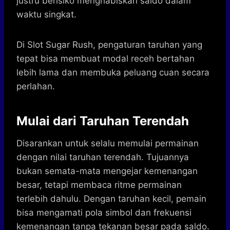
justru berisiko menghabiskan saldo dalam
waktu singkat.
Di Slot Sugar Rush, pengaturan taruhan yang
tepat bisa membuat modal receh bertahan
lebih lama dan membuka peluang cuan secara
perlahan.
Mulai dari Taruhan Terendah
Disarankan untuk selalu memulai permainan
dengan nilai taruhan terendah. Tujuannya
bukan semata-mata mengejar kemenangan
besar, tetapi membaca ritme permainan
terlebih dahulu. Dengan taruhan kecil, pemain
bisa mengamati pola simbol dan frekuensi
kemenangan tanpa tekanan besar pada saldo.