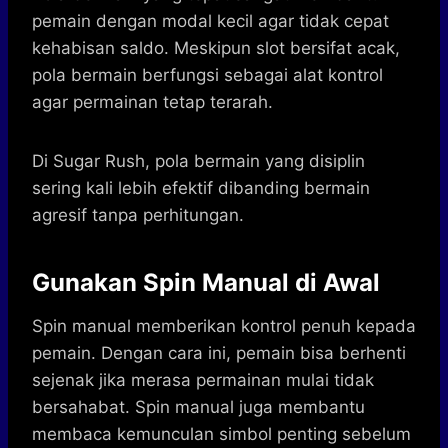
pemain dengan modal kecil agar tidak cepat
kehabisan saldo. Meskipun slot bersifat acak,
pola bermain berfungsi sebagai alat kontrol
agar permainan tetap terarah.
Di Sugar Rush, pola bermain yang disiplin
sering kali lebih efektif dibanding bermain
agresif tanpa perhitungan.
Gunakan Spin Manual di Awal
Spin manual memberikan kontrol penuh kepada
pemain. Dengan cara ini, pemain bisa berhenti
sejenak jika merasa permainan mulai tidak
bersahabat. Spin manual juga membantu
membaca kemunculan simbol penting sebelum