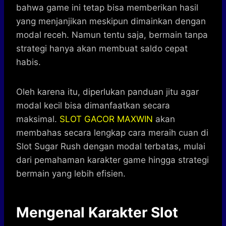
bahwa game ini tetap bisa memberikan hasil
yang menjanjikan meskipun dimainkan dengan
modal receh. Namun tentu saja, bermain tanpa
strategi hanya akan membuat saldo cepat
habis.
Oleh karena itu, diperlukan panduan jitu agar
modal kecil bisa dimanfaatkan secara
maksimal.
SLOT GACOR MAXWIN
akan
membahas secara lengkap cara meraih cuan di
Slot Sugar Rush dengan modal terbatas, mulai
dari pemahaman karakter game hingga strategi
bermain yang lebih efisien.
Mengenal Karakter Slot