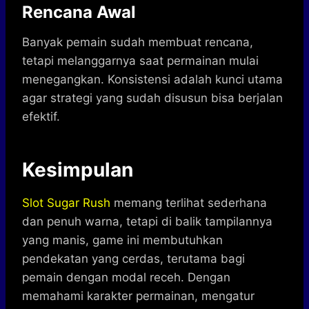
Rencana Awal
Banyak pemain sudah membuat rencana,
tetapi melanggarnya saat permainan mulai
menegangkan. Konsistensi adalah kunci utama
agar strategi yang sudah disusun bisa berjalan
efektif.
Kesimpulan
Slot Sugar Rush
memang terlihat sederhana
dan penuh warna, tetapi di balik tampilannya
yang manis, game ini membutuhkan
pendekatan yang cerdas, terutama bagi
pemain dengan modal receh. Dengan
memahami karakter permainan, mengatur