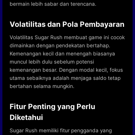
bermain lebih sabar dan terencana.
Volatilitas dan Pola Pembayaran
Volatilitas Sugar Rush membuat game ini cocok
dimainkan dengan pendekatan bertahap.
Kemenangan kecil dan menengah biasanya
muncul lebih dulu sebelum potensi
kemenangan besar. Dengan modal kecil, fokus
utama sebaiknya adalah menjaga saldo tetap
bertahan selama mungkin.
Fitur Penting yang Perlu
Diketahui
Sugar Rush memiliki fitur pengganda yang