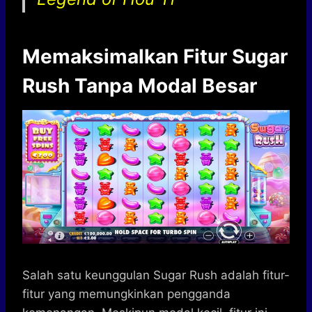
Memaksimalkan Fitur Sugar
Rush Tanpa Modal Besar
Salah satu keunggulan Sugar Rush adalah fitur-
fitur yang memungkinkan pengganda