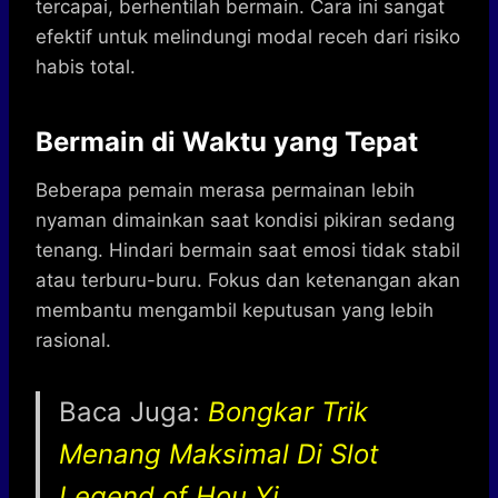
tercapai, berhentilah bermain. Cara ini sangat
efektif untuk melindungi modal receh dari risiko
habis total.
Bermain di Waktu yang Tepat
Beberapa pemain merasa permainan lebih
nyaman dimainkan saat kondisi pikiran sedang
tenang. Hindari bermain saat emosi tidak stabil
atau terburu-buru. Fokus dan ketenangan akan
membantu mengambil keputusan yang lebih
rasional.
Baca Juga:
Bongkar Trik
Menang Maksimal Di Slot
Legend of Hou Yi