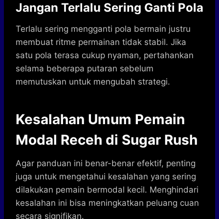
Jangan Terlalu Sering Ganti Pola
Terlalu sering mengganti pola bermain justru
membuat ritme permainan tidak stabil. Jika
satu pola terasa cukup nyaman, pertahankan
selama beberapa putaran sebelum
memutuskan untuk mengubah strategi.
Kesalahan Umum Pemain
Modal Receh di Sugar Rush
Agar panduan ini benar-benar efektif, penting
juga untuk mengetahui kesalahan yang sering
dilakukan pemain bermodal kecil. Menghindari
kesalahan ini bisa meningkatkan peluang cuan
secara signifikan.